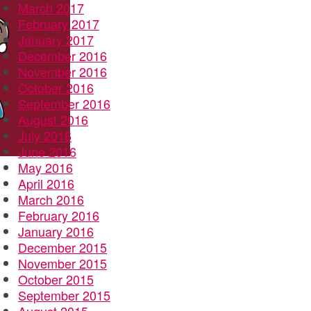
March 2017
February 2017
January 2017
December 2016
November 2016
October 2016
September 2016
August 2016
July 2016
June 2016
May 2016
April 2016
March 2016
February 2016
January 2016
December 2015
November 2015
October 2015
September 2015