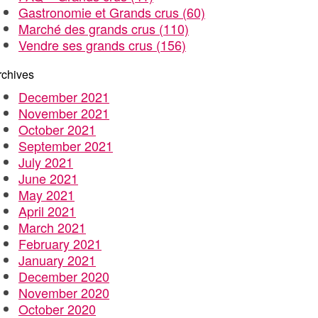
Gastronomie et Grands crus
(60)
Marché des grands crus
(110)
Vendre ses grands crus
(156)
rchives
December 2021
November 2021
October 2021
September 2021
July 2021
June 2021
May 2021
April 2021
March 2021
February 2021
January 2021
December 2020
November 2020
October 2020