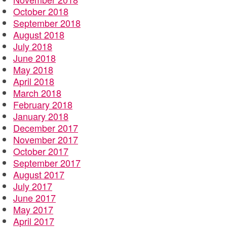
October 2018
September 2018
August 2018
July 2018
June 2018
May 2018
April 2018
March 2018
February 2018
January 2018
December 2017
November 2017
October 2017
September 2017
August 2017
July 2017
June 2017
May 2017
April 2017