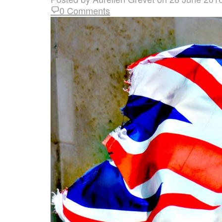
0 Comments