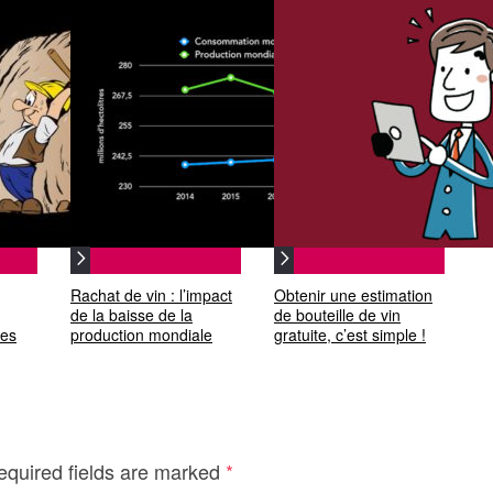
Rachat de vin : l’impact
Obtenir une estimation
de la baisse de la
de bouteille de vin
tes
production mondiale
gratuite, c’est simple !
equired fields are marked
*