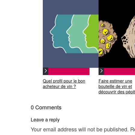
Quel profil pour le bon
Faire estimer une
acheteur de vin ?
bouteille de vin et
découvrir des pépi
0 Comments
Leave a reply
Your email address will not be published.
R