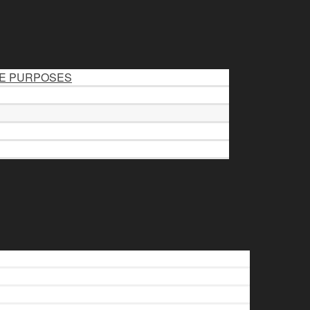
LE PURPOSES