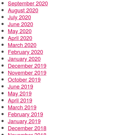
September 2020
August 2020
July 2020
June 2020
May 2020
April 2020
March 2020
February 2020
January 2020
December 2019
November 2019
October 2019
June 2019
May 2019
April 2019
March 2019
February 2019
January 2019
December 2018
November 2018