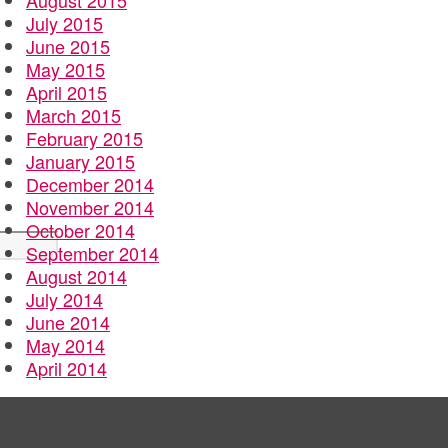
August 2015
July 2015
June 2015
May 2015
April 2015
March 2015
February 2015
January 2015
December 2014
November 2014
October 2014
September 2014
August 2014
July 2014
June 2014
May 2014
April 2014