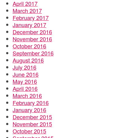
April 2017
March 2017
February 2017
January 2017
December 2016
November 2016
October 2016
September 2016
August 2016
July 2016
June 2016
May 2016
April 2016
March 2016
February 2016
January 2016
December 2015
November 2015
October 2015