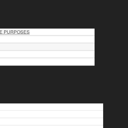
LE PURPOSES