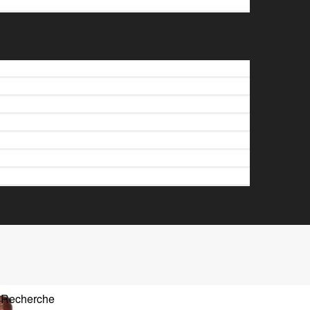
Recherche