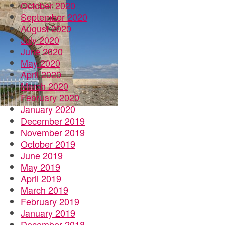
October 2020
September 2020
August 2020
July 2020
June 2020
May 2020
April 2020
March 2020
February 2020
January 2020
December 2019
November 2019
October 2019
June 2019
May 2019
April 2019
March 2019
February 2019
January 2019
December 2018