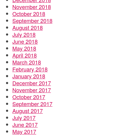
November 2018
October 2018
September 2018
August 2018
July 2018
June 2018
May 2018
April 2018
March 2018
February 2018
January 2018
December 2017
November 2017
October 2017
September 2017
August 2017
July 2017
June 2017
May 2017