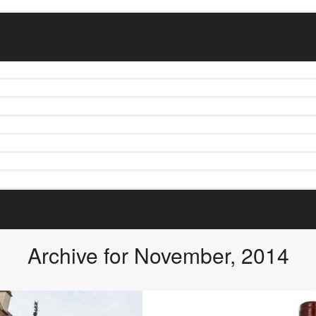
Archive for November, 2014