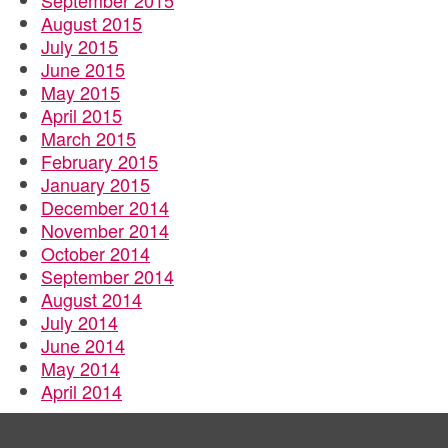
September 2015
August 2015
July 2015
June 2015
May 2015
April 2015
March 2015
February 2015
January 2015
December 2014
November 2014
October 2014
September 2014
August 2014
July 2014
June 2014
May 2014
April 2014