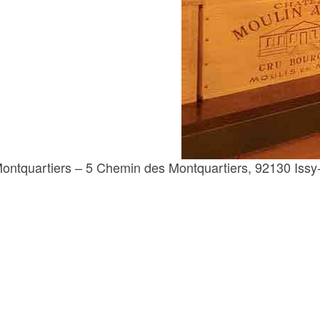
ontquartiers – 5 Chemin des Montquartiers, 92130 Issy