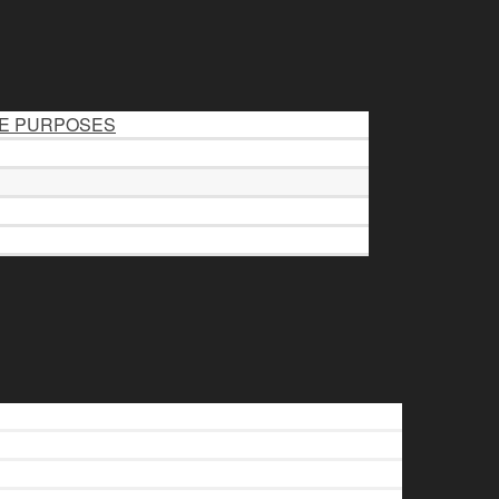
LE PURPOSES