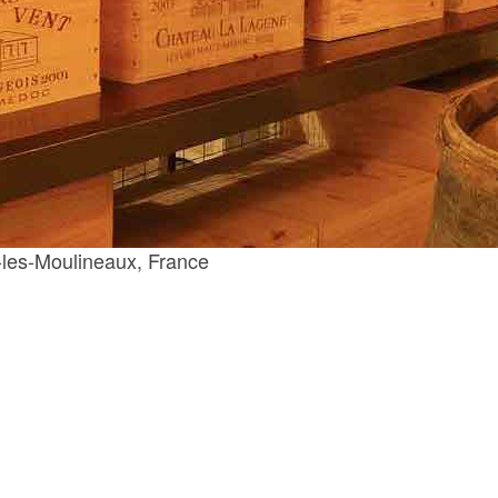
-les-Moulineaux, France