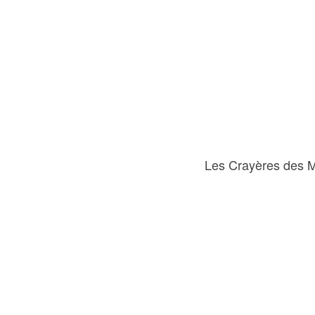
Les Crayères des M