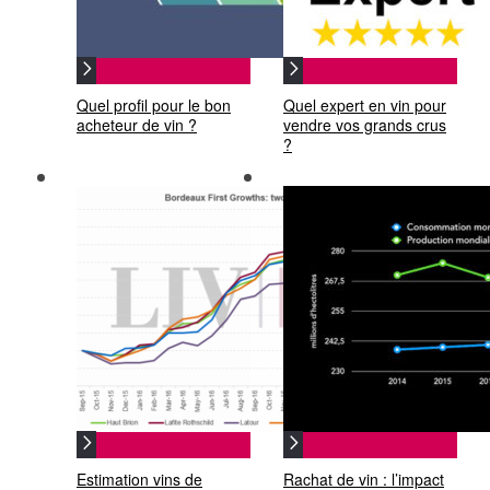
Quel profil pour le bon
Quel expert en vin pour
acheteur de vin ?
vendre vos grands crus
?
Estimation vins de
Rachat de vin : l’impact