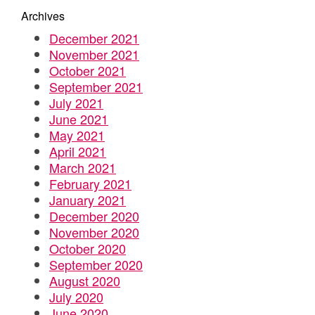
Archives
December 2021
November 2021
October 2021
September 2021
July 2021
June 2021
May 2021
April 2021
March 2021
February 2021
January 2021
December 2020
November 2020
October 2020
September 2020
August 2020
July 2020
June 2020