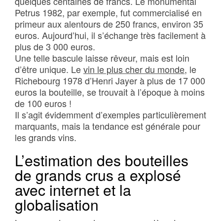
quelques centaines de francs. Le monumental
Petrus 1982, par exemple, fut commercialisé en
primeur aux alentours de 250 francs, environ 35
euros. Aujourd’hui, il s’échange très facilement à
plus de 3 000 euros.
Une telle bascule laisse rêveur, mais est loin
d’être unique. Le
vin le plus cher du monde
, le
Richebourg 1978 d’Henri Jayer à plus de 17 000
euros la bouteille, se trouvait à l’époque à moins
de 100 euros !
Il s’agit évidemment d’exemples particulièrement
marquants, mais la tendance est générale pour
les grands vins.
L’estimation des bouteilles
de grands crus a explosé
avec internet et la
globalisation