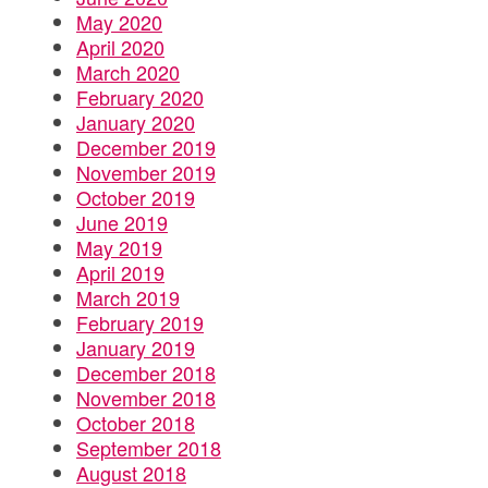
May 2020
April 2020
March 2020
February 2020
January 2020
December 2019
November 2019
October 2019
June 2019
May 2019
April 2019
March 2019
February 2019
January 2019
December 2018
November 2018
October 2018
September 2018
August 2018