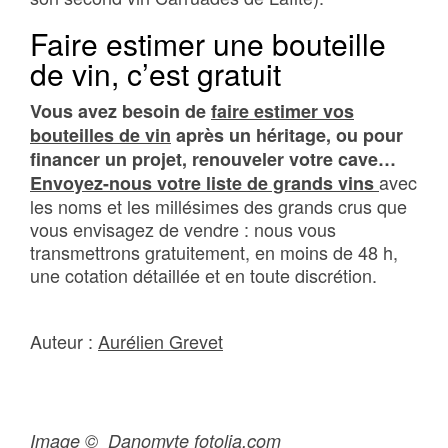
Faire estimer une bouteille
de vin, c’est gratuit
Vous avez besoin de
faire estimer vos
bouteilles de vin
après un héritage, ou pour
financer un projet, renouveler votre cave…
avec
Envoyez-nous votre liste de grands vins
les noms et les millésimes des grands crus que
vous envisagez de vendre : nous vous
transmettrons gratuitement, en moins de 48 h,
une cotation détaillée et en toute discrétion.
Auteur :
Aurélien Grevet
Image © Danomyte fotolia.com