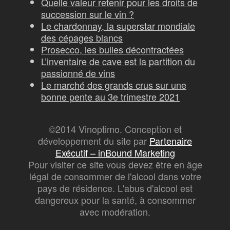
Quelle valeur retenir pour les droits de
succession sur le vin ?
Le chardonnay, la superstar mondiale
des cépages blancs
Prosecco, les bulles décontractées
L’inventaire de cave est la partition du
passionné de vins
Le marché des grands crus sur une
bonne pente au 3e trimestre 2021
©2014 Vinoptimo. Conception et
développement du site par
Partenaire
Exécutif – inBound Marketing
Pour visiter ce site vous devez être en âge
légal de consommer de l'alcool dans votre
pays de résidence. L'abus d'alcool est
dangereux pour la santé, à consommer
avec modération.