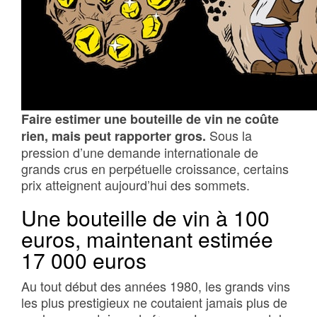
Faire estimer une bouteille de vin ne coûte
Sous la
rien, mais peut rapporter gros.
pression d’une demande internationale de
grands crus en perpétuelle croissance, certains
prix atteignent aujourd’hui des sommets.
Une bouteille de vin à 100
euros, maintenant estimée
17 000 euros
Au tout début des années 1980, les grands vins
les plus prestigieux ne coutaient jamais plus de