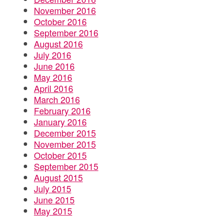
November 2016
October 2016
September 2016
August 2016
July 2016
June 2016
May 2016
April 2016
March 2016
February 2016
January 2016
December 2015
November 2015
October 2015
September 2015
August 2015
July 2015
June 2015
May 2015