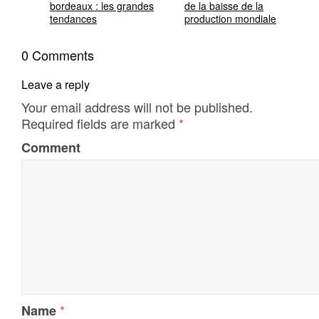
bordeaux : les grandes
de la baisse de la
tendances
production mondiale
0 Comments
Leave a reply
Your email address will not be published.
Required fields are marked
*
Comment
*
Name