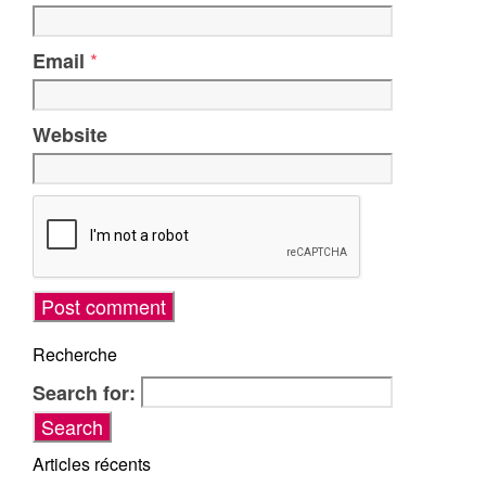
*
Email
Website
Recherche
Search for:
Articles récents