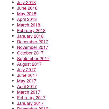
July 2018
June 2018
May 2018
April 2018
March 2018
February 2018
January 2018
December 2017
November 2017
October 2017
September 2017
August 2017
July 2017
June 2017
May 2017
April 2017
March 2017
February 2017
January 2017
December 2016