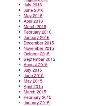
July 2016
June 2016
May 2016
April 2016
March 2016
February 2016
January 2016
December 2015
November 2015
October 2015
September 2015
August 2015
July 2015
June 2015
May 2015
April 2015
March 2015
February 2015
January 2015