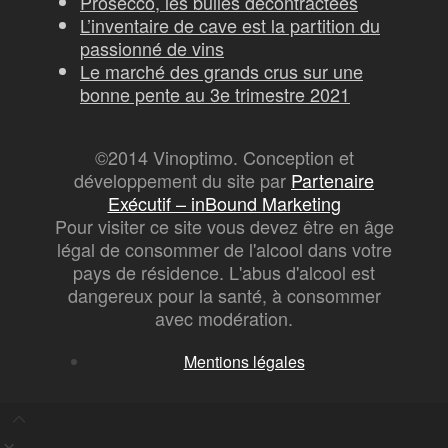
Prosecco, les bulles décontractées
L’inventaire de cave est la partition du
passionné de vins
Le marché des grands crus sur une
bonne pente au 3e trimestre 2021
©2014 Vinoptimo. Conception et
développement du site par
Partenaire
Exécutif – inBound Marketing
Pour visiter ce site vous devez être en âge
légal de consommer de l'alcool dans votre
pays de résidence. L'abus d'alcool est
dangereux pour la santé, à consommer
avec modération.
Mentions légales