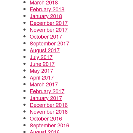
March 2018
February 2018
January 2018
December 2017
November 2017
October 2017
September 2017
August 2017
July 2017
June 2017
May 2017
April 2017
March 2017
February 2017
January 2017
December 2016
November 2016
October 2016
September 2016
August 2016