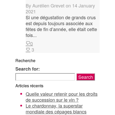
By
Aurélien Grevet
on
14 January
2021
Si une dégustation de grands crus
est depuis toujours associée aux
fêtes de fin d’année, elle était cette
fois...
0
3
Recherche
Search for:
Articles récents
Quelle valeur retenir pour les droits
de succession sur le vin ?
Le chardonnay, la superstar
mondiale des cépages blancs