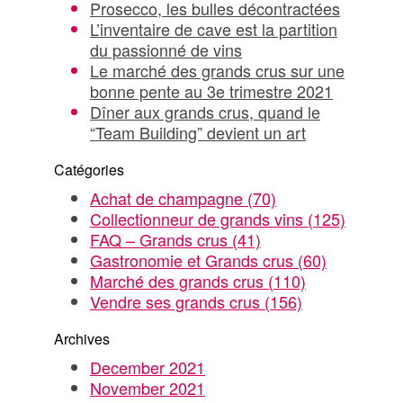
Prosecco, les bulles décontractées
L’inventaire de cave est la partition
du passionné de vins
Le marché des grands crus sur une
bonne pente au 3e trimestre 2021
Dîner aux grands crus, quand le
“Team Building” devient un art
Catégories
Achat de champagne
(70)
Collectionneur de grands vins
(125)
FAQ – Grands crus
(41)
Gastronomie et Grands crus
(60)
Marché des grands crus
(110)
Vendre ses grands crus
(156)
Archives
December 2021
November 2021