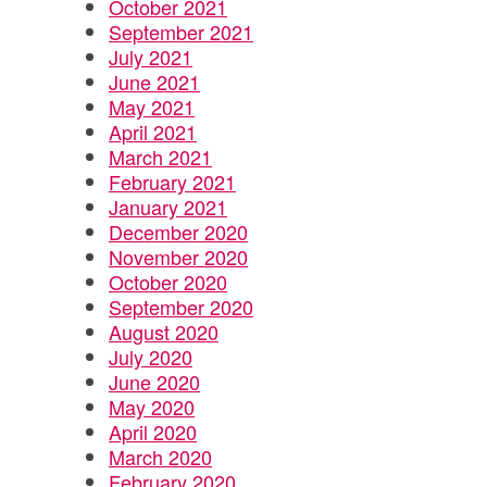
October 2021
September 2021
July 2021
June 2021
May 2021
April 2021
March 2021
February 2021
January 2021
December 2020
November 2020
October 2020
September 2020
August 2020
July 2020
June 2020
May 2020
April 2020
March 2020
February 2020