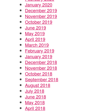
January 2020
December 2019
November 2019
October 2019
June 2019
May 2019
April 2019
March 2019
February 2019
January 2019
December 2018
November 2018
October 2018
September 2018
August 2018
July 2018
June 2018
May 2018
April 2018