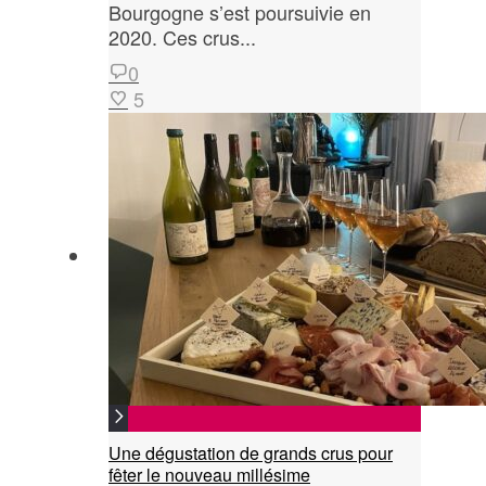
Bourgogne s’est poursuivie en
2020. Ces crus...
0
5
Une dégustation de grands crus pour
fêter le nouveau millésime