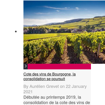
Cote des vins de Bourgogne, la
consolidation se poursuit
By
Aurélien Grevet
on
22 January
2021
Débutée au printemps 2019, la
consolidation de la cote des vins de