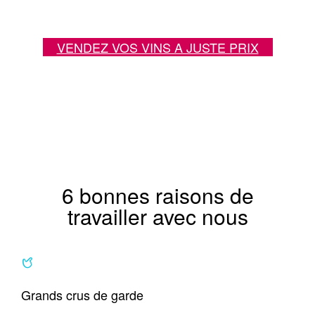
.
.
VENDEZ VOS VINS A JUSTE PRIX
.
6 bonnes raisons de
travailler avec nous
Grands crus de garde