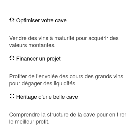
Optimiser votre cave
Vendre des vins à maturité pour acquérir des
valeurs montantes.
Financer un projet
Profiter de l’envolée des cours des grands vins
pour dégager des liquidités.
Héritage d'une belle cave
Comprendre la structure de la cave pour en tirer
le meilleur profit.