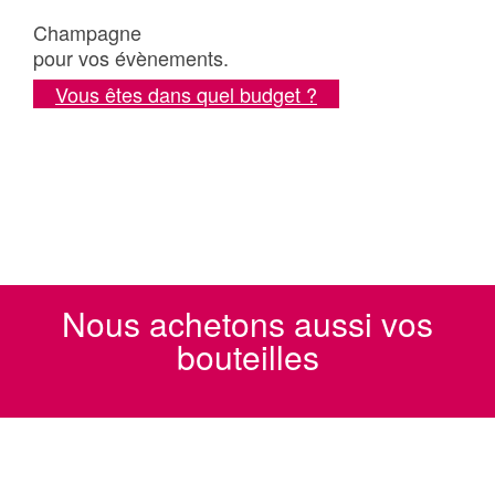
Champagne
pour vos évènements.
Vous êtes dans quel budget ?
Nous achetons aussi vos
bouteilles
.