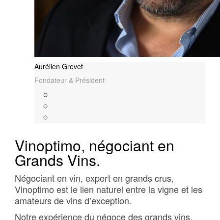
Aurélien Grevet
Fondateur & Président
Vinoptimo, négociant en
Grands Vins.
Négociant en vin, expert en grands crus,
Vinoptimo est le lien naturel entre la vigne et les
amateurs de vins d’exception.
Notre expérience du négoce des grands vins,