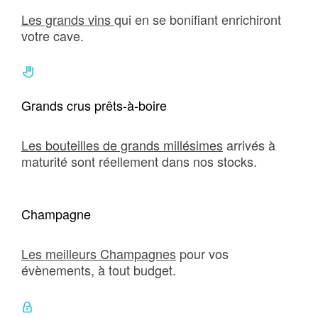
Les grands vins
qui en se bonifiant enrichiront
votre cave.
Grands crus prêts-à-boire
Les bouteilles de grands millésimes
arrivés à
maturité sont réellement dans nos stocks.
Champagne
Les meilleurs Champagnes
pour vos
évènements, à tout budget.