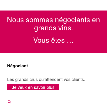
Nous sommes négociants en
grands vins.
Vous êtes …
Négociant
Les grands crus qu’attendent vos clients.
Je veux en savoir plus