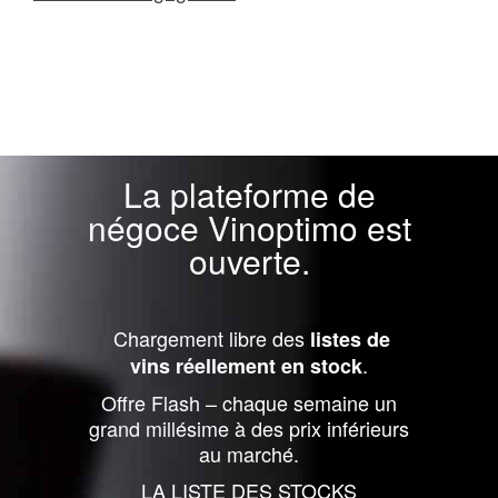
La plateforme de
négoce Vinoptimo est
ouverte.
Chargement libre des
listes de
.
vins réellement en stock
Offre Flash – chaque semaine un
grand millésime à des prix inférieurs
au marché.
LA LISTE DES STOCKS