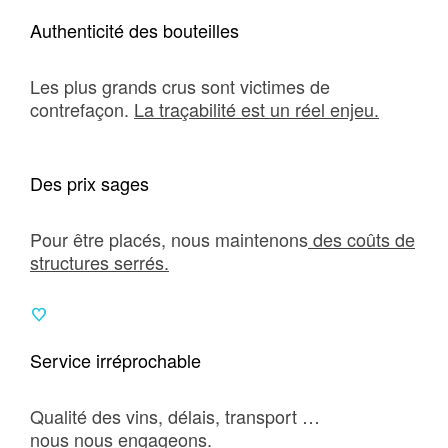
Authenticité des bouteilles
Les plus grands crus sont victimes de
contrefaçon.
La traçabilité est un réel enjeu.
Des prix sages
Pour être placés, nous maintenons
des coûts de
structures serrés.
Service irréprochable
Qualité des vins, délais, transport …
nous nous engageons.