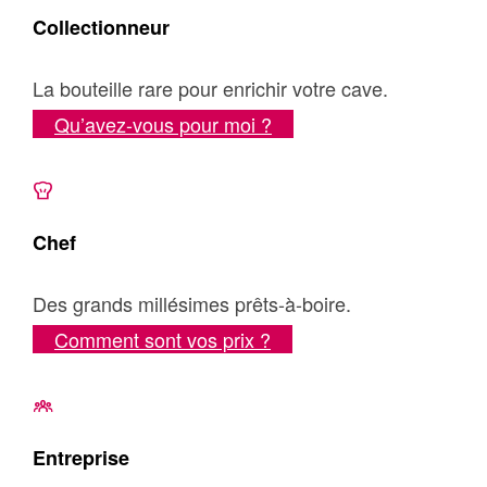
Collectionneur
La bouteille rare pour enrichir votre cave.
Qu’avez-vous pour moi ?
Chef
Des grands millésimes prêts-à-boire.
Comment sont vos prix ?
Entreprise