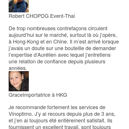
Robert CHO
PDG Event-Thai
De trop nombreuses contrefaçons circulent
aujourd’hui sur le marché, surtout là où j’opère,
à Hong-Kong et en Chine. Il m’est arrivé lorsque
j’avais un doute sur une bouteille de demander
l’expertise d’Aurélien avec lequel j’entretiens
une relation de confiance depuis plusieurs
années.
Grace
Importatrice à HKG
Je recommande fortement les services de
Vinoptimo. J’y ai recours depuis plus de 3 ans,
et j’en ai toujours été entièrement satisfait. Ils
fournissent un excellent travail, sont toujours