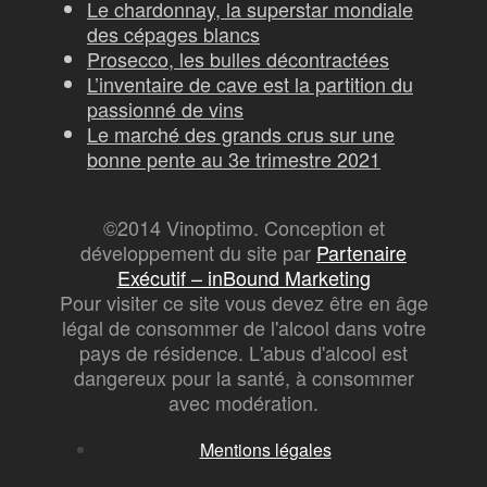
Le chardonnay, la superstar mondiale
des cépages blancs
Prosecco, les bulles décontractées
L’inventaire de cave est la partition du
passionné de vins
Le marché des grands crus sur une
bonne pente au 3e trimestre 2021
©2014 Vinoptimo. Conception et
développement du site par
Partenaire
Exécutif – inBound Marketing
Pour visiter ce site vous devez être en âge
légal de consommer de l'alcool dans votre
pays de résidence. L'abus d'alcool est
dangereux pour la santé, à consommer
avec modération.
Mentions légales