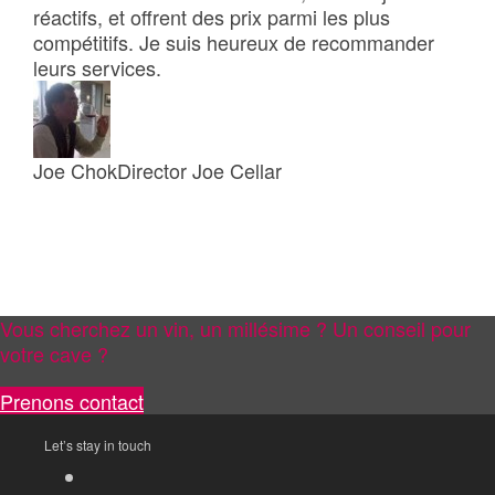
réactifs, et offrent des prix parmi les plus
compétitifs. Je suis heureux de recommander
leurs services.
Joe Chok
Director Joe Cellar
Vous cherchez un vin, un millésime ? Un conseil pour
votre cave ?
Prenons contact
Let’s stay in touch