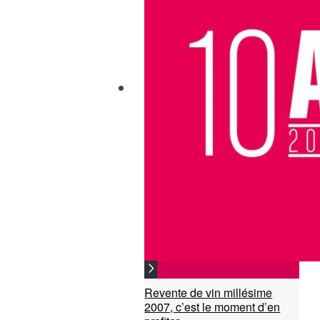
Revente de vin millésime
2007, c’est le moment d’en