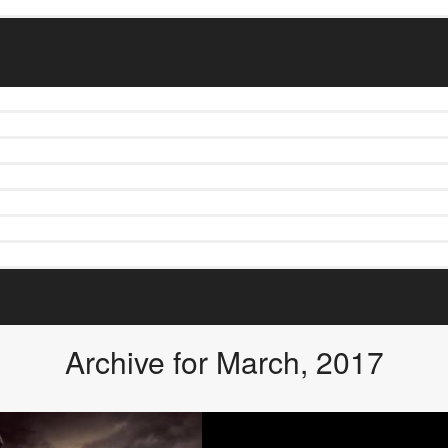
Archive for March, 2017