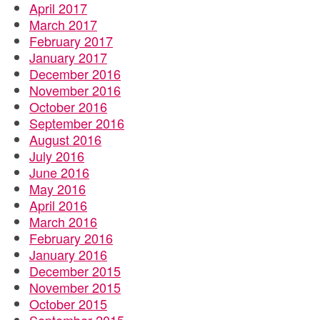
April 2017
March 2017
February 2017
January 2017
December 2016
November 2016
October 2016
September 2016
August 2016
July 2016
June 2016
May 2016
April 2016
March 2016
February 2016
January 2016
December 2015
November 2015
October 2015