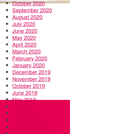
October 2020
September 2020
August 2020
July 2020
June 2020
May 2020
April 2020
March 2020
February 2020
January 2020
December 2019
November 2019
October 2019
June 2019
May 2019
April 2019
March 2019
February 2019
January 2019
December 2018