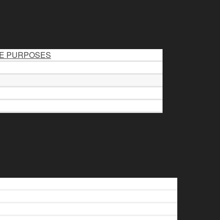
LE PURPOSES