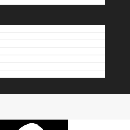
Recherche