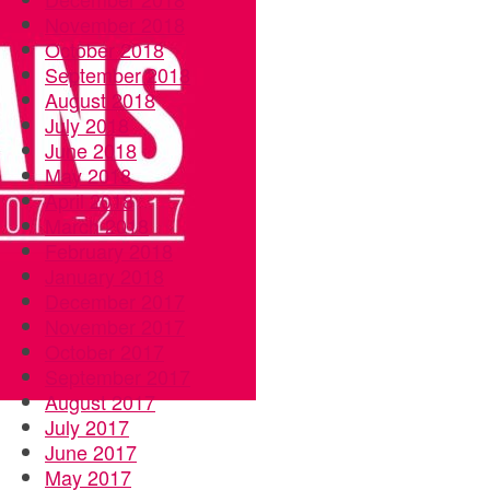
November 2018
October 2018
September 2018
August 2018
July 2018
June 2018
May 2018
April 2018
March 2018
February 2018
January 2018
December 2017
November 2017
October 2017
September 2017
August 2017
July 2017
June 2017
May 2017