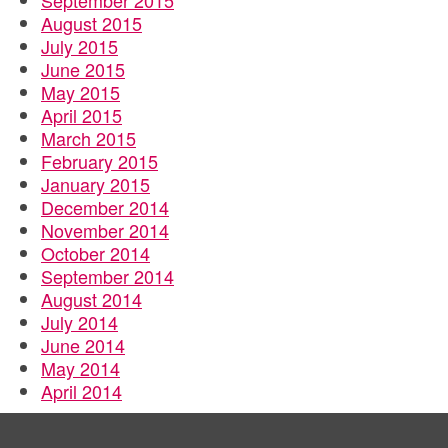
September 2015
August 2015
July 2015
June 2015
May 2015
April 2015
March 2015
February 2015
January 2015
December 2014
November 2014
October 2014
September 2014
August 2014
July 2014
June 2014
May 2014
April 2014