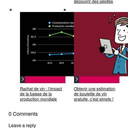
découvrir des pépites
Rachat de vin : l’impact
Obtenir une estimation
de la baisse de la
de bouteille de vin
production mondiale
gratuite, c’est simple !
0 Comments
Leave a reply