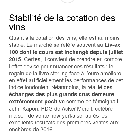
Stabilité de la cotation des
vins
Quant à la cotation des vins, elle est au moins
stable. Le marché se réfère souvent au
Liv-ex
100 dont le cours est inchangé depuis juillet
. Certes, il convient de prendre en compte
2015
l’effet devise pour nuancer ces résultats : le
regain de la livre sterling face à l’euro améliore
en effet artificiellement les performances de cet
indice londonien. Néanmoins, la réalité des
échanges des plus grands crus demeure
comme en témoignait
extrêmement positive
John Kapon, PDG de Acker Merall
, célèbre
maison de vente new-yorkaise, après les
excellents résultats des premières ventes aux
enchères de 2016.