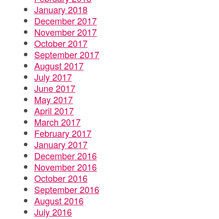
January 2018
December 2017
November 2017
October 2017
September 2017
August 2017
July 2017
June 2017
May 2017
April 2017
March 2017
February 2017
January 2017
December 2016
November 2016
October 2016
September 2016
August 2016
July 2016