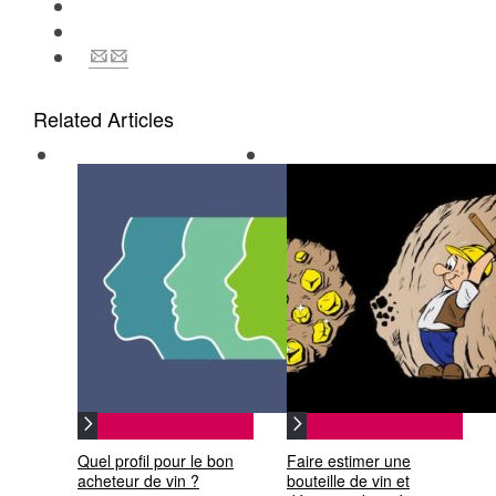
Related Articles
Quel profil pour le bon
Faire estimer une
acheteur de vin ?
bouteille de vin et