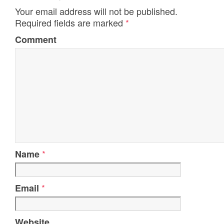
Your email address will not be published.
Required fields are marked
*
Comment
*
Name
*
Email
Website