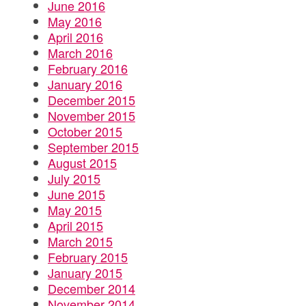
June 2016
May 2016
April 2016
March 2016
February 2016
January 2016
December 2015
November 2015
October 2015
September 2015
August 2015
July 2015
June 2015
May 2015
April 2015
March 2015
February 2015
January 2015
December 2014
November 2014