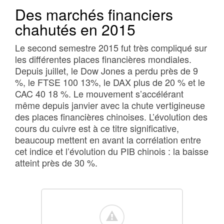
Des marchés financiers
chahutés en 2015
Le second semestre 2015 fut très compliqué sur
les différentes places financières mondiales.
Depuis juillet, le Dow Jones a perdu près de 9
%, le FTSE 100 13%, le DAX plus de 20 % et le
CAC 40 18 %. Le mouvement s’accélérant
même depuis janvier avec la chute vertigineuse
des places financières chinoises. L’évolution des
cours du cuivre est à ce titre significative,
beaucoup mettent en avant la corrélation entre
cet indice et l’évolution du PIB chinois : la baisse
atteint près de 30 %.