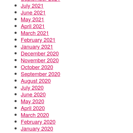
July 2021
June 2021
May 2021
April 2021
March 2021
February 2021
January 2021
December 2020
November 2020
October 2020
September 2020
August 2020
July 2020
June 2020
May 2020
April 2020
March 2020
February 2020
January 2020