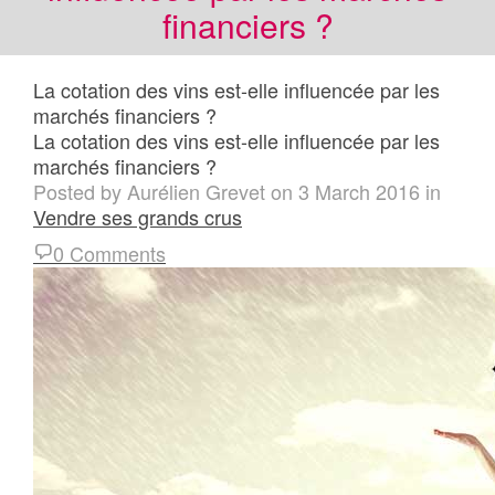
financiers ?
La cotation des vins est-elle influencée par les
marchés financiers ?
La cotation des vins est-elle influencée par les
marchés financiers ?
Posted by
Aurélien Grevet
on
3 March 2016
in
Vendre ses grands crus
0 Comments