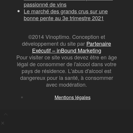
passionné de vins
Le marché des grands crus sur une
bonne pente au 3e trimestre 2021
©2014 Vinoptimo. Conception et
développement du site par
Partenaire
Exécutif – inBound Marketing
Pour visiter ce site vous devez être en âge
légal de consommer de l'alcool dans votre
pays de résidence. L'abus d'alcool est
dangereux pour la santé, à consommer
avec modération.
Mentions légales