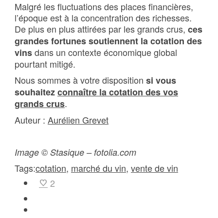
Malgré les fluctuations des places financières,
l’époque est à la concentration des richesses.
De plus en plus attirées par les grands crus,
ces
grandes fortunes soutiennent la cotation des
dans un contexte économique global
vins
pourtant mitigé.
Nous sommes à votre disposition
si vous
souhaitez
connaître la cotation des vos
.
grands crus
Auteur :
Aurélien Grevet
Image © Stasique – fotolia.com
Tags:
cotation
,
marché du vin
,
vente de vin
2