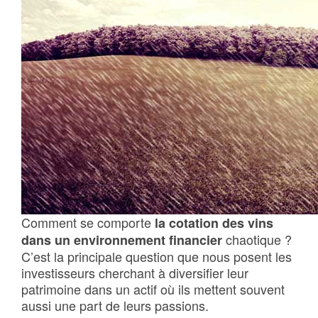
Comment se comporte
la cotation des vins
chaotique ?
dans un environnement financier
C’est la principale question que nous posent les
investisseurs cherchant à diversifier leur
patrimoine dans un actif où ils mettent souvent
aussi une part de leurs passions.