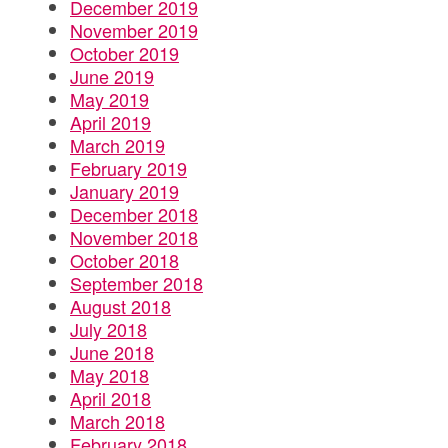
December 2019
November 2019
October 2019
June 2019
May 2019
April 2019
March 2019
February 2019
January 2019
December 2018
November 2018
October 2018
September 2018
August 2018
July 2018
June 2018
May 2018
April 2018
March 2018
February 2018