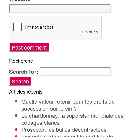
Recherche
Search for:
Articles récents
Quelle valeur retenir pour les droits de
succession sur le vin ?
Le chardonnay, la superstar mondiale des
cépages blancs
Prosecco, les bulles décontractées
L’inventaire de cave est la partition du