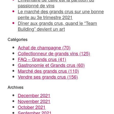
passionné de vins
Le marché des grands crus sur une bonne
pente au 3e trimestre 2021
Dîner aux grands crus, quand le “Team
Building” devient un art
Catégories
Achat de champagne
(70)
Collectionneur de grands vins
(125)
FAQ – Grands crus
(41)
Gastronomie et Grands crus
(60)
Marché des grands crus
(110)
Vendre ses grands crus
(156)
Archives
December 2021
November 2021
October 2021
September 2021