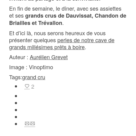
En fin de semaine, le dîner, avec ses assiettes
et ses
grands crus de Dauvissat, Chandon de
.
Briailles et Trévallon
Et d’ici là, nous serons heureux de vous
présenter quelques
perles de notre cave de
grands millésimes prêts à boire
.
Auteur :
Aurélien Grevet
Image : Vinoptimo
Tags:
grand cru
2