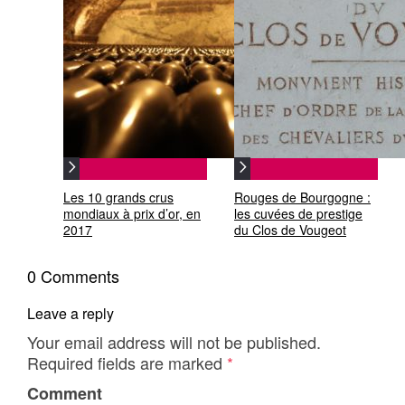
Les 10 grands crus
Rouges de Bourgogne :
mondiaux à prix d’or, en
les cuvées de prestige
2017
du Clos de Vougeot
0 Comments
Leave a reply
Your email address will not be published.
Required fields are marked
*
Comment