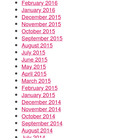
February 2016
January 2016
December 2015
November 2015
October 2015
September 2015
August 2015
July 2015
June 2015
May 2015
April 2015
March 2015
February 2015
January 2015
December 2014
November 2014
October 2014
September 2014
August 2014
July 2014