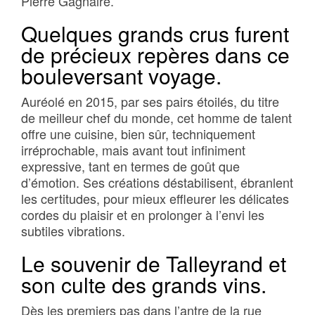
Pierre Gagnaire.
Quelques grands crus furent
de précieux repères dans ce
bouleversant voyage.
Auréolé en 2015, par ses pairs étoilés, du titre
de meilleur chef du monde, cet homme de talent
offre une cuisine, bien sûr, techniquement
irréprochable, mais avant tout infiniment
expressive, tant en termes de goût que
d’émotion. Ses créations déstabilisent, ébranlent
les certitudes, pour mieux effleurer les délicates
cordes du plaisir et en prolonger à l’envi les
subtiles vibrations.
Le souvenir de Talleyrand et
son culte des grands vins.
Dès les premiers pas dans l’antre de la rue