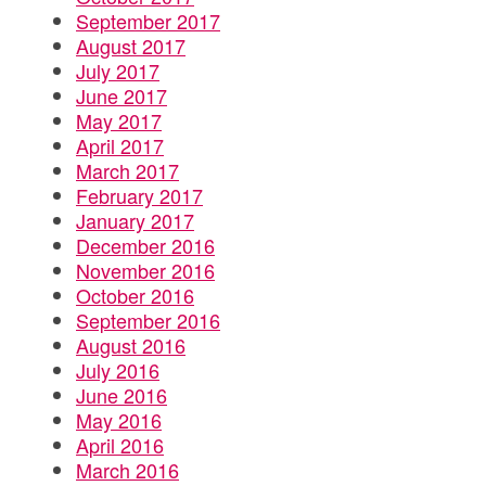
September 2017
August 2017
July 2017
June 2017
May 2017
April 2017
March 2017
February 2017
January 2017
December 2016
November 2016
October 2016
September 2016
August 2016
July 2016
June 2016
May 2016
April 2016
March 2016