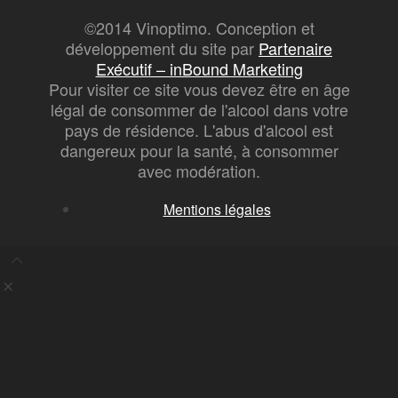
©2014 Vinoptimo. Conception et
développement du site par
Partenaire
Exécutif – inBound Marketing
Pour visiter ce site vous devez être en âge
légal de consommer de l'alcool dans votre
pays de résidence. L'abus d'alcool est
dangereux pour la santé, à consommer
avec modération.
Mentions légales