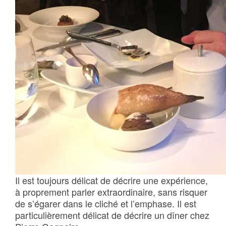
Il est toujours délicat de décrire une expérience,
à proprement parler extraordinaire, sans risquer
de s’égarer dans le cliché et l’emphase. Il est
particulièrement délicat de décrire un dîner chez