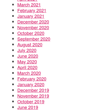
March 2021
February 2021
January 2021
December 2020
November 2020
October 2020
September 2020
August 2020
July 2020
June 2020
May 2020
April 2020
March 2020
February 2020
January 2020
December 2019
November 2019
October 2019
June 2019