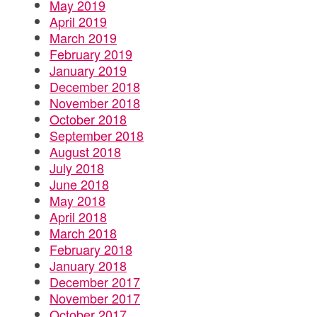
May 2019
April 2019
March 2019
February 2019
January 2019
December 2018
November 2018
October 2018
September 2018
August 2018
July 2018
June 2018
May 2018
April 2018
March 2018
February 2018
January 2018
December 2017
November 2017
October 2017