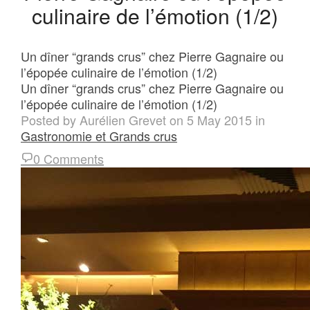
culinaire de l’émotion (1/2)
Un dîner “grands crus” chez Pierre Gagnaire ou
l’épopée culinaire de l’émotion (1/2)
Un dîner “grands crus” chez Pierre Gagnaire ou
l’épopée culinaire de l’émotion (1/2)
Posted by
Aurélien Grevet
on
5 May 2015
in
Gastronomie et Grands crus
0 Comments