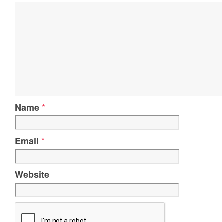
*
Name
*
Email
Website