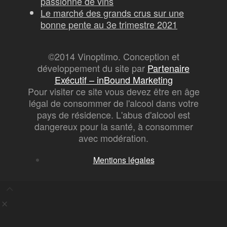
passionné de vins
Le marché des grands crus sur une
bonne pente au 3e trimestre 2021
©2014 Vinoptimo. Conception et
développement du site par
Partenaire
Exécutif – inBound Marketing
Pour visiter ce site vous devez être en âge
légal de consommer de l'alcool dans votre
pays de résidence. L'abus d'alcool est
dangereux pour la santé, à consommer
avec modération.
Mentions légales