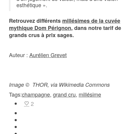
esthétique ».
Retrouvez différents
millésimes de la cuvée
mythique Dom Pérignon
, dans notre tarif de
grands crus à prix sages.
Auteur :
Aurélien Grevet
Image © THOR, via Wikimedia Commons
Tags:
champagne
,
grand cru
,
millésime
2