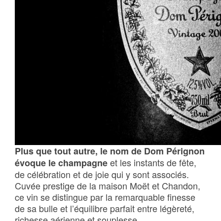
Plus que tout autre, le nom de Dom Pérignon
et les instants de fête,
évoque le champagne
de célébration et de joie qui y sont associés.
Cuvée prestige de la maison Moët et Chandon,
ce vin se distingue par la remarquable finesse
de sa bulle et l’équilibre parfait entre légèreté,
richesse aérienne et souplesse.