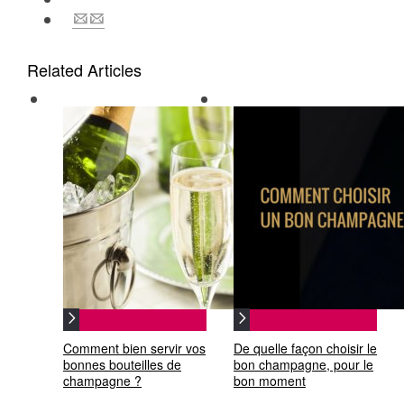
Related Articles
Comment bien servir vos
De quelle façon choisir le
bonnes bouteilles de
bon champagne, pour le
champagne ?
bon moment