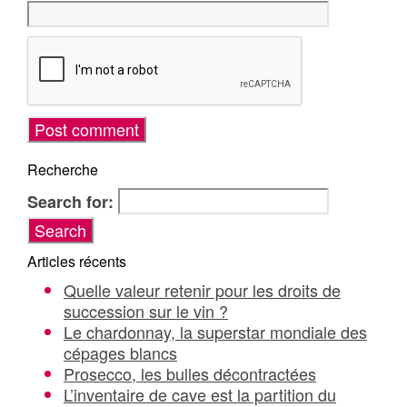
Recherche
Search for:
Articles récents
Quelle valeur retenir pour les droits de
succession sur le vin ?
Le chardonnay, la superstar mondiale des
cépages blancs
Prosecco, les bulles décontractées
L’inventaire de cave est la partition du