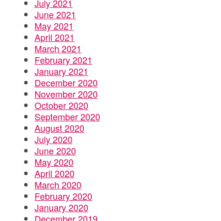
July 2021
June 2021
May 2021
April 2021
March 2021
February 2021
January 2021
December 2020
November 2020
October 2020
September 2020
August 2020
July 2020
June 2020
May 2020
April 2020
March 2020
February 2020
January 2020
December 2019