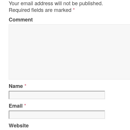
Your email address will not be published.
Required fields are marked
*
Comment
*
Name
*
Email
Website