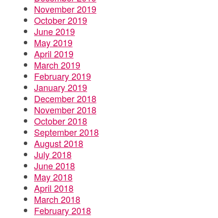
November 2019
October 2019
June 2019
May 2019
April 2019
March 2019
February 2019
January 2019
December 2018
November 2018
October 2018
September 2018
August 2018
July 2018
June 2018
May 2018
April 2018
March 2018
February 2018