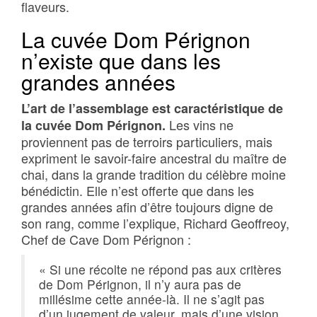
flaveurs.
La cuvée Dom Pérignon
n’existe que dans les
grandes années
L’art de l’assemblage est caractéristique de
Les vins ne
la cuvée Dom Pérignon.
proviennent pas de terroirs particuliers, mais
expriment le savoir-faire ancestral du maître de
chai, dans la grande tradition du célèbre moine
bénédictin. Elle n’est offerte que dans les
grandes années afin d’être toujours digne de
son rang, comme l’explique, Richard Geoffreoy,
Chef de Cave Dom Pérignon :
« Si une récolte ne répond pas aux critères
de Dom Pérignon, il n’y aura pas de
millésime cette année-là. Il ne s’agit pas
d’un jugement de valeur, mais d’une vision