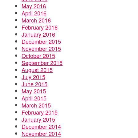
May 2016
April 2016
March 2016
February 2016
January 2016
December 2015
November 2015
October 2015
September 2015
August 2015
July 2015
June 2015
May 2015
April 2015
March 2015
February 2015
January 2015
December 2014
November 2014