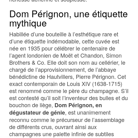
Dom Pérignon, une étiquette
mythique
Habillée d’une bouteille à l’esthétique rare et
d’une étiquette indémodable, cette cuvée est
née en 1935 pour célébrer le centenaire de
l’agent londonien de Moët et Chandon, Simon
Brothers & Co. Elle doit son nom au cellérier, le
chargé de l’approvisionnement, de l’abbaye
bénédictine de Hautvillers, Pierre Pérignon. Cet
exact contemporain de Louis XIV (1638-1715)
est renommé comme le père du champagne. S’il
est contesté qu’il soit l’inventeur des bulles et du
bouchon de liège,
Dom Pérignon, en
, est unanimement
dégustateur de génie
reconnu comme le précurseur de l’assemblage
de différents crus, ouvrant ainsi aux
champagnes une palette infinie de subtiles