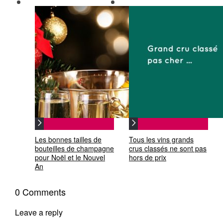
Les bonnes tailles de
Tous les vins grands
bouteilles de champagne
crus classés ne sont pas
pour Noël et le Nouvel
hors de prix
An
0 Comments
Leave a reply