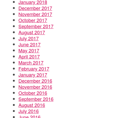
January 2018
December 2017
November 2017
October 2017
September 2017
August 2017
July 2017
June 2017
May 2017
April 2017
March 2017
February 2017
January 2017
December 2016
November 2016
October 2016
September 2016
August 2016
July 2016
June 2016