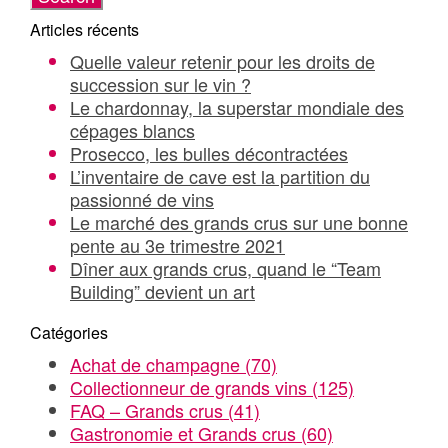
Articles récents
Quelle valeur retenir pour les droits de
succession sur le vin ?
Le chardonnay, la superstar mondiale des
cépages blancs
Prosecco, les bulles décontractées
L’inventaire de cave est la partition du
passionné de vins
Le marché des grands crus sur une bonne
pente au 3e trimestre 2021
Dîner aux grands crus, quand le “Team
Building” devient un art
Catégories
Achat de champagne
(70)
Collectionneur de grands vins
(125)
FAQ – Grands crus
(41)
Gastronomie et Grands crus
(60)