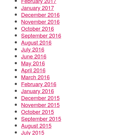
February 2017
January 2017
December 2016
November 2016
October 2016
September 2016
August 2016
July 2016
June 2016
May 2016
April 2016
March 2016
February 2016
January 2016
December 2015
November 2015
October 2015
September 2015
August 2015
July 2015