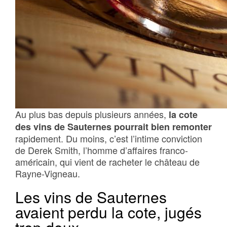
Au plus bas depuis plusieurs années,
la cote
des vins de Sauternes pourrait bien remonter
rapidement. Du moins, c’est l’intime conviction
de Derek Smith, l’homme d’affaires franco-
américain, qui vient de racheter le château de
Rayne-Vigneau.
Les vins de Sauternes
avaient perdu la cote, jugés