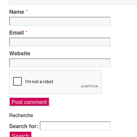
*
Name
*
Email
Website
Recherche
Search for: