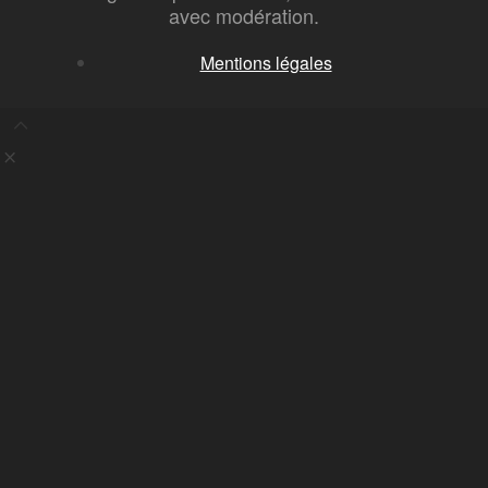
avec modération.
Mentions légales