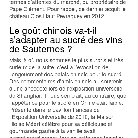
termes d’attentes du marché, du propriétaire de
Pape Clément. Pour rappel, ce dernier acquit le
château Clos Haut Peyraguey en 2012.
Le goût chinois va-t-il
s’adapter au sucré des vins
de Sauternes ?
Mais là où nous sommes le plus surpris et très
curieux de la suite, c’est à l’évocation de
l’engouement des palais chinois pour le sucré.
Des commentaires d’amis chinois au souvenir
d’une anecdote lors de l’exposition universelle
de Shanghai, il nous semblait, au contraire, que
l’appétence pour le sucré en Chine était faible.
Présente dans le pavillon français de
l’Exposition Universelle de 2010, la Maison
lilloise Méert célèbre pour sa délicieuse et
gourmande gaufre à la vanille avait
exceptionnellement, lors de cette manifestation,