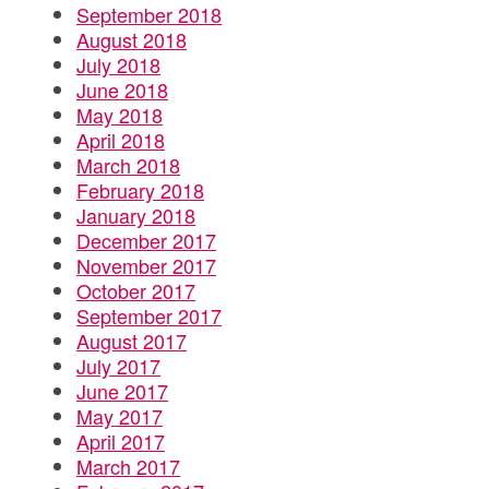
September 2018
August 2018
July 2018
June 2018
May 2018
April 2018
March 2018
February 2018
January 2018
December 2017
November 2017
October 2017
September 2017
August 2017
July 2017
June 2017
May 2017
April 2017
March 2017