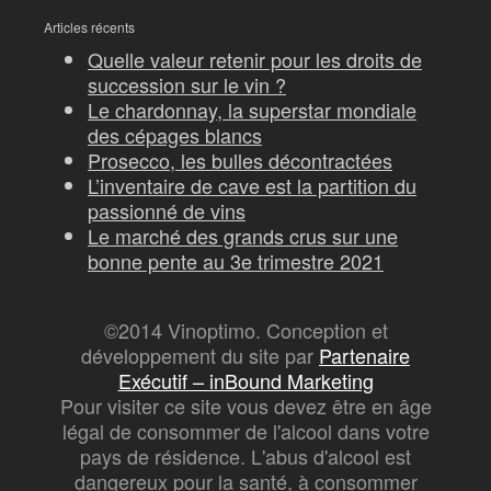
Articles récents
Quelle valeur retenir pour les droits de
succession sur le vin ?
Le chardonnay, la superstar mondiale
des cépages blancs
Prosecco, les bulles décontractées
L’inventaire de cave est la partition du
passionné de vins
Le marché des grands crus sur une
bonne pente au 3e trimestre 2021
©2014 Vinoptimo. Conception et
développement du site par
Partenaire
Exécutif – inBound Marketing
Pour visiter ce site vous devez être en âge
légal de consommer de l'alcool dans votre
pays de résidence. L'abus d'alcool est
dangereux pour la santé, à consommer