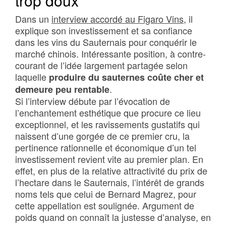
trop doux
Dans un
interview accordé au Figaro Vins
, il
explique son investissement et sa confiance
dans les vins du Sauternais pour conquérir le
marché chinois. Intéressante position, à contre-
courant de l’idée largement partagée selon
laquelle
produire du sauternes coûte cher et
.
demeure peu rentable
Si l’interview débute par l’évocation de
l’enchantement esthétique que procure ce lieu
exceptionnel, et les ravissements gustatifs qui
naissent d’une gorgée de ce premier cru, la
pertinence rationnelle et économique d’un tel
investissement revient vite au premier plan. En
effet, en plus de la relative attractivité du prix de
l’hectare dans le Sauternais, l’intérêt de grands
noms tels que celui de Bernard Magrez, pour
cette appellation est soulignée. Argument de
poids quand on connaît la justesse d’analyse, en