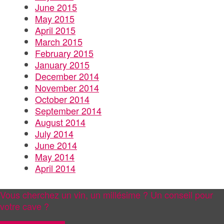
June 2015
May 2015
April 2015
March 2015
February 2015
January 2015
December 2014
November 2014
October 2014
September 2014
August 2014
July 2014
June 2014
May 2014
April 2014
Vous cherchez un vin, un millésime ? Un conseil pour
votre cave ?