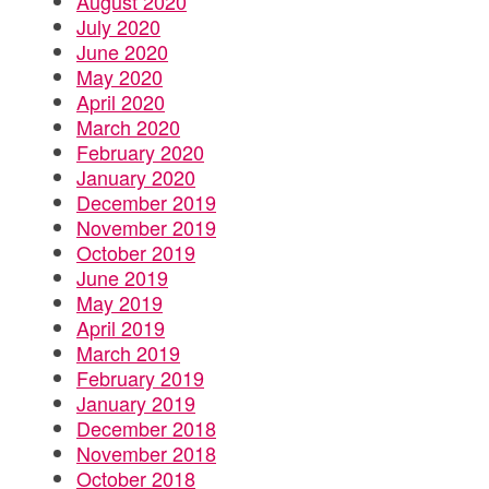
August 2020
July 2020
June 2020
May 2020
April 2020
March 2020
February 2020
January 2020
December 2019
November 2019
October 2019
June 2019
May 2019
April 2019
March 2019
February 2019
January 2019
December 2018
November 2018
October 2018