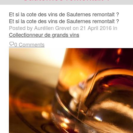
Et si la cote des vins de Sauternes remontait ?
Et si la cote des vins de Sauternes remontait ?
Posted by
Aurélien Grevet
on
21 April 2016
in
Collectionneur de grands vins
0 Comments