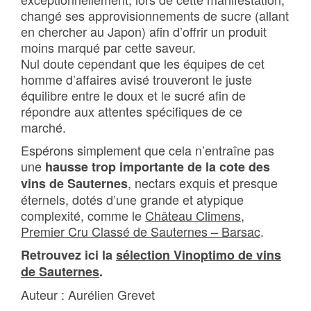
changé ses approvisionnements de sucre (allant
en chercher au Japon) afin d’offrir un produit
moins marqué par cette saveur.
Nul doute cependant que les équipes de cet
homme d’affaires avisé trouveront le juste
équilibre entre le doux et le sucré afin de
répondre aux attentes spécifiques de ce
marché.
Espérons simplement que cela n’entraîne pas
une
hausse trop importante de la cote des
, nectars exquis et presque
vins de Sauternes
éternels, dotés d’une grande et atypique
complexité, comme le
Château Climens,
Premier Cru Classé de Sauternes – Barsac
.
Retrouvez ici la
sélection Vinoptimo de vins
de Sauternes
.
Auteur : Aurélien Grevet