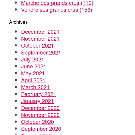
Marché des grands crus
(110)
Vendre ses grands crus
(156)
Archives
December 2021
November 2021
October 2021
September 2021
July 2021
June 2021
May 2021
April 2021
March 2021
February 2021
January 2021
December 2020
November 2020
October 2020
September 2020