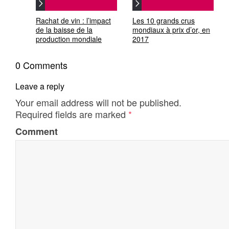
Rachat de vin : l’impact
Les 10 grands crus
de la baisse de la
mondiaux à prix d’or, en
production mondiale
2017
0 Comments
Leave a reply
Your email address will not be published.
Required fields are marked
*
Comment