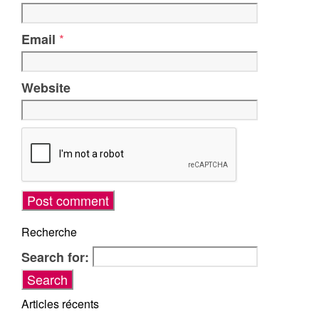
*
Email
Website
Recherche
Search for:
Articles récents