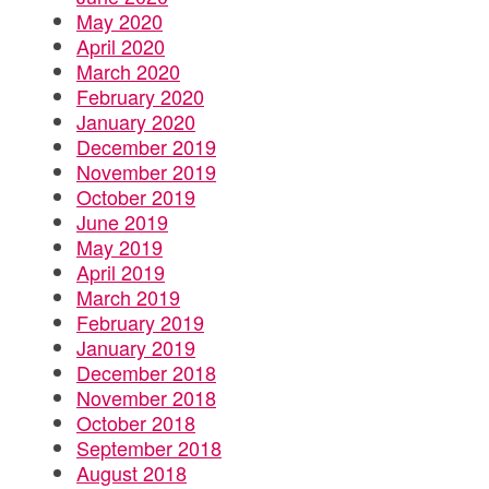
May 2020
April 2020
March 2020
February 2020
January 2020
December 2019
November 2019
October 2019
June 2019
May 2019
April 2019
March 2019
February 2019
January 2019
December 2018
November 2018
October 2018
September 2018
August 2018