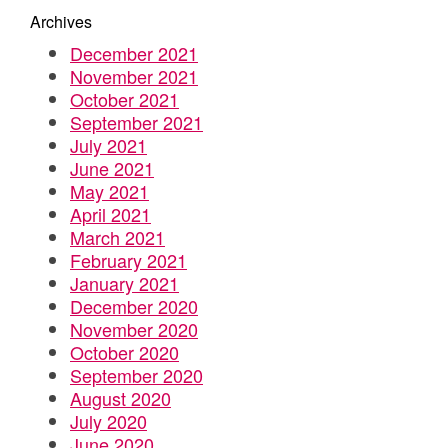
Archives
December 2021
November 2021
October 2021
September 2021
July 2021
June 2021
May 2021
April 2021
March 2021
February 2021
January 2021
December 2020
November 2020
October 2020
September 2020
August 2020
July 2020
June 2020