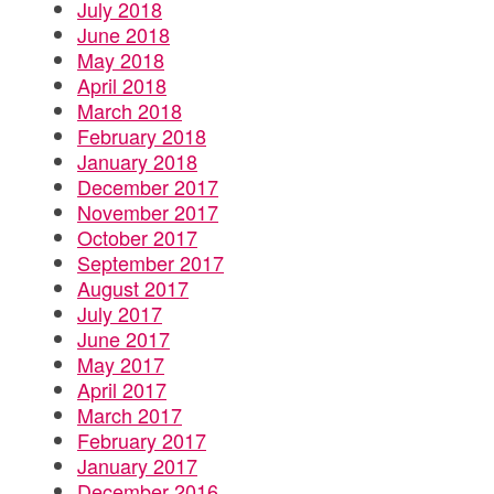
July 2018
June 2018
May 2018
April 2018
March 2018
February 2018
January 2018
December 2017
November 2017
October 2017
September 2017
August 2017
July 2017
June 2017
May 2017
April 2017
March 2017
February 2017
January 2017
December 2016