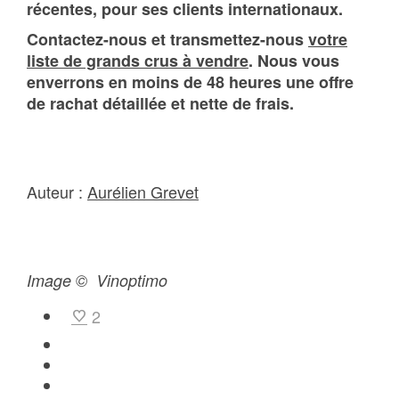
récentes, pour ses clients internationaux.
Contactez-nous et transmettez-nous
votre
liste de grands crus à vendre
. Nous vous
enverrons en moins de 48 heures une offre
de rachat détaillée et nette de frais.
Auteur :
Aurélien Grevet
Image © Vinoptimo
2