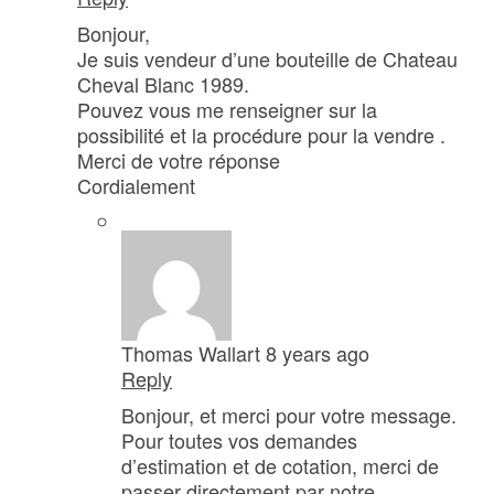
Bonjour,
Je suis vendeur d’une bouteille de Chateau
Cheval Blanc 1989.
Pouvez vous me renseigner sur la
possibilité et la procédure pour la vendre .
Merci de votre réponse
Cordialement
Thomas Wallart
8 years ago
Reply
Bonjour, et merci pour votre message.
Pour toutes vos demandes
d’estimation et de cotation, merci de
passer directement par notre