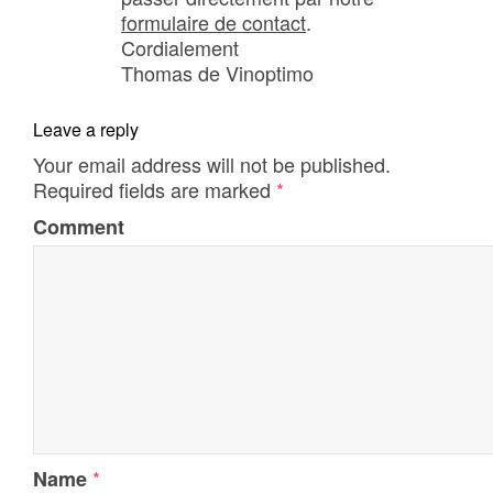
formulaire de contact
.
Cordialement
Thomas de Vinoptimo
Leave a reply
Your email address will not be published.
Required fields are marked
*
Comment
*
Name