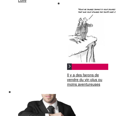
Loire
Il y a des façons de
vendre du vin plus ou
moins aventureuses