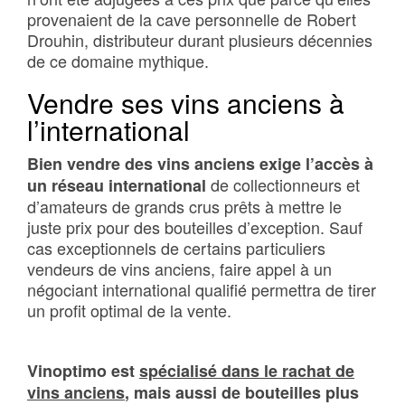
provenaient de la cave personnelle de Robert
Drouhin, distributeur durant plusieurs décennies
de ce domaine mythique.
Vendre ses vins anciens à
l’international
Bien vendre des vins anciens exige l’accès à
de collectionneurs et
un réseau international
d’amateurs de grands crus prêts à mettre le
juste prix pour des bouteilles d’exception. Sauf
cas exceptionnels de certains particuliers
vendeurs de vins anciens, faire appel à un
négociant international qualifié permettra de tirer
un profit optimal de la vente.
Vinoptimo est
spécialisé dans le rachat de
vins anciens
, mais aussi de bouteilles plus