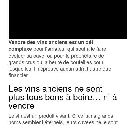
Vendre des vins anciens est un défi
pour l’amateur qui souhaite faire
complexe
évoluer sa cave, ou pour le propriétaire de
grands crus qui a hérité de bouteilles pour
lesquelles il n’éprouve aucun attrait autre que
financier.
Les vins anciens ne sont
plus tous bons à boire… ni à
vendre
Le vin est un produit vivant. Si certains grands
noms semblent éternels, leurs cuvées ne le sont