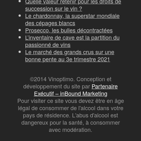
Quelle valeur retenir pour les droits de
succession sur le vin ?
Le chardonnay, la superstar mondiale
des cépages blancs
Prosecco, les bulles décontractées
L’inventaire de cave est la partition du
passionné de vins
Le marché des grands crus sur une
bonne pente au 3e trimestre 2021
©2014 Vinoptimo. Conception et
développement du site par
Partenaire
Exécutif – inBound Marketing
Pour visiter ce site vous devez être en âge
légal de consommer de l'alcool dans votre
pays de résidence. L'abus d'alcool est
dangereux pour la santé, à consommer
avec modération.