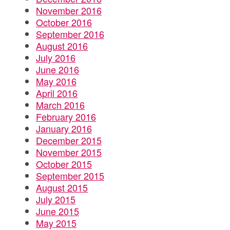
November 2016
October 2016
September 2016
August 2016
July 2016
June 2016
May 2016
April 2016
March 2016
February 2016
January 2016
December 2015
November 2015
October 2015
September 2015
August 2015
July 2015
June 2015
May 2015