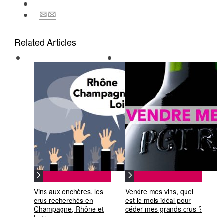
Related Articles
Vins aux enchères, les
Vendre mes vins, quel
crus recherchés en
est le mois idéal pour
Champagne, Rhône et
céder mes grands crus ?