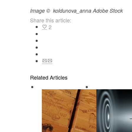
Image © koldunova_anna Adobe Stock
Share this article:
2
Related Articles