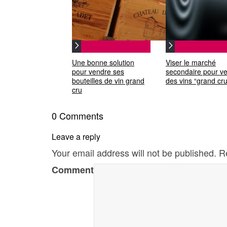
Une bonne solution
Viser le marché
pour vendre ses
secondaire pour v
bouteilles de vin grand
des vins “grand cru
cru
0 Comments
Leave a reply
Your email address will not be published.
R
Comment