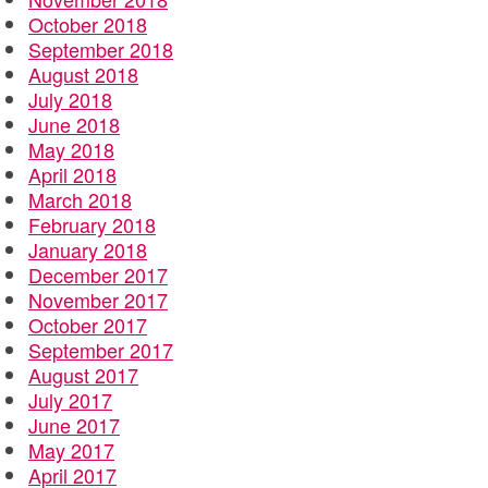
October 2018
September 2018
August 2018
July 2018
June 2018
May 2018
April 2018
March 2018
February 2018
January 2018
December 2017
November 2017
October 2017
September 2017
August 2017
July 2017
June 2017
May 2017
April 2017