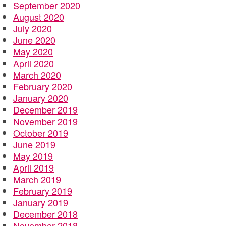
September 2020
August 2020
July 2020
June 2020
May 2020
April 2020
March 2020
February 2020
January 2020
December 2019
November 2019
October 2019
June 2019
May 2019
April 2019
March 2019
February 2019
January 2019
December 2018
November 2018