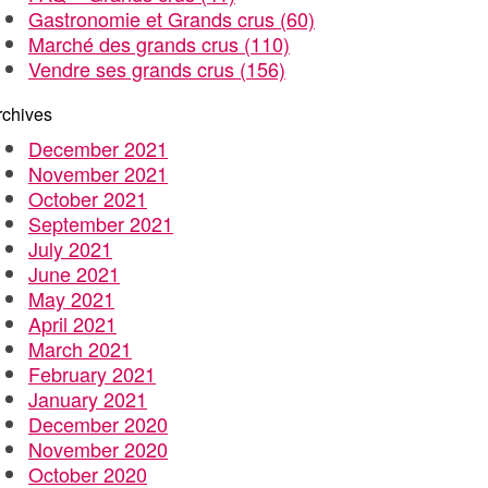
Gastronomie et Grands crus
(60)
Marché des grands crus
(110)
Vendre ses grands crus
(156)
rchives
December 2021
November 2021
October 2021
September 2021
July 2021
June 2021
May 2021
April 2021
March 2021
February 2021
January 2021
December 2020
November 2020
October 2020