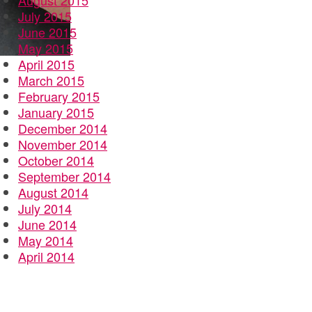
August 2015
July 2015
June 2015
May 2015
April 2015
March 2015
February 2015
January 2015
December 2014
November 2014
October 2014
September 2014
August 2014
July 2014
June 2014
May 2014
April 2014