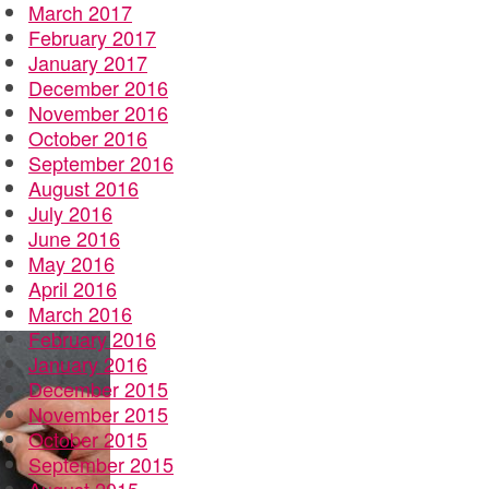
March 2017
February 2017
January 2017
December 2016
November 2016
October 2016
September 2016
August 2016
July 2016
June 2016
May 2016
April 2016
March 2016
February 2016
January 2016
December 2015
November 2015
October 2015
September 2015