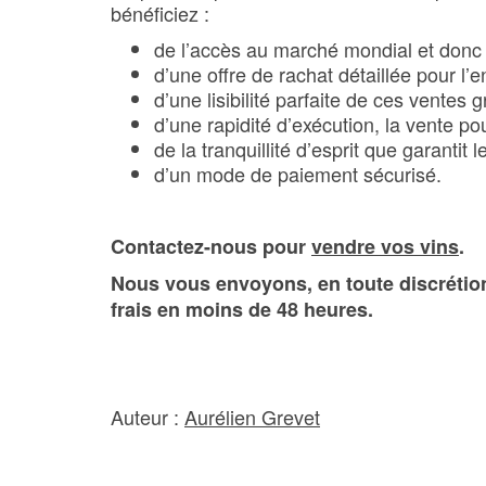
bénéficiez :
de l’accès au marché mondial et donc a
d’une offre de rachat détaillée pour l
d’une lisibilité parfaite de ces ventes g
d’une rapidité d’exécution, la vente p
de la tranquillité d’esprit que garantit
d’un mode de paiement sécurisé.
Contactez-nous pour
vendre vos vins
.
Nous vous envoyons, en toute discrétion,
frais en moins de 48 heures.
Auteur :
Aurélien Grevet