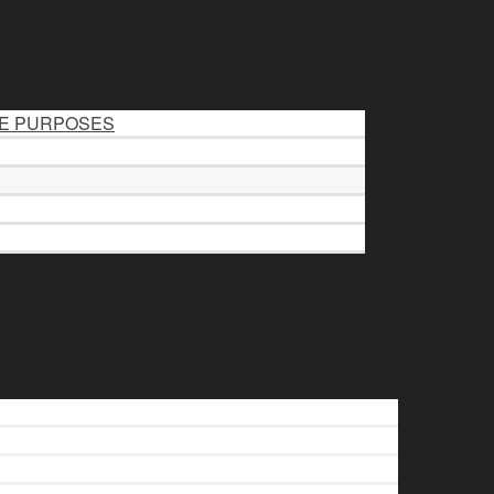
LE PURPOSES