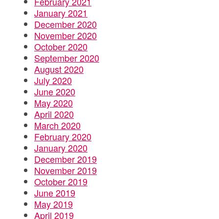
February 2021
January 2021
December 2020
November 2020
October 2020
September 2020
August 2020
July 2020
June 2020
May 2020
April 2020
March 2020
February 2020
January 2020
December 2019
November 2019
October 2019
June 2019
May 2019
April 2019