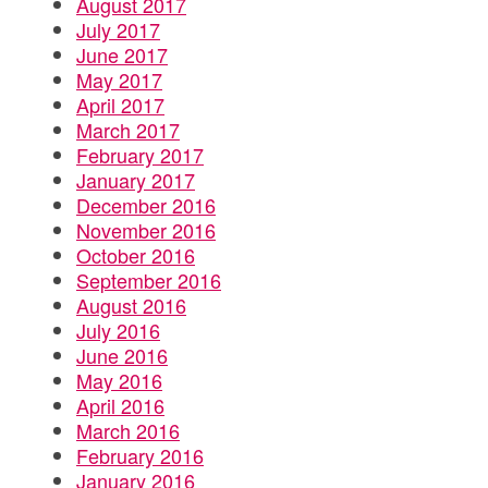
August 2017
July 2017
June 2017
May 2017
April 2017
March 2017
February 2017
January 2017
December 2016
November 2016
October 2016
September 2016
August 2016
July 2016
June 2016
May 2016
April 2016
March 2016
February 2016
January 2016