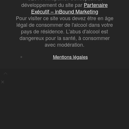
développement du site par
Partenaire
Exécutif – inBound Marketing
Pour visiter ce site vous devez être en âge
légal de consommer de l'alcool dans votre
pays de résidence. L'abus d'alcool est
dangereux pour la santé, à consommer
avec modération.
Mentions légales