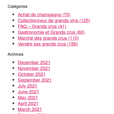
Catégories
Achat de champagne
(70)
Collectionneur de grands vins
(125)
FAQ – Grands crus
(41)
Gastronomie et Grands crus
(60)
Marché des grands crus
(110)
Vendre ses grands crus
(156)
Archives
December 2021
November 2021
October 2021
September 2021
July 2021
June 2021
May 2021
April 2021
March 2021