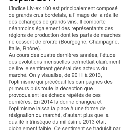
L’indice Liv-ex 100 est principalement composé
de grands crus bordelais, à l’image de la réalité
des échanges de grands vins. Il comporte
néanmoins également des représentants des
régions de production dont les parts de marchés
ne cessent de croître (Bourgogne, Champagne,
Italie, Rhône).
Au cours des quatre dernières années, l’étude
des évolutions mensuelles permettait clairement
de lire le sentiment général des acteurs du
marché. On y visualise, de 2011 à 2013,
l’optimisme qui précédait les campagnes des
primeurs puis toute la déception que
provoquaient les échecs répétés de ces
dernières. En 2014 la donne changea et
l’optimisme laissa la place à une forme de
résignation du marché, d’autant plus que la
qualité intrinsèque du millésime 2013 était
globalement faible. Ce sentiment se traduisit par