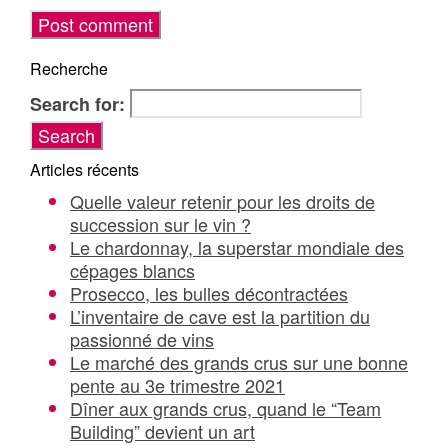
Recherche
Search for:
Articles récents
Quelle valeur retenir pour les droits de
succession sur le vin ?
Le chardonnay, la superstar mondiale des
cépages blancs
Prosecco, les bulles décontractées
L’inventaire de cave est la partition du
passionné de vins
Le marché des grands crus sur une bonne
pente au 3e trimestre 2021
Dîner aux grands crus, quand le “Team
Building” devient un art