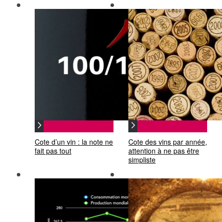
Cote d’un vin : la note ne
Cote des vins par année,
fait pas tout
attention à ne pas être
simpliste