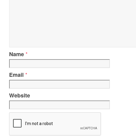
*
Name
*
Email
Website