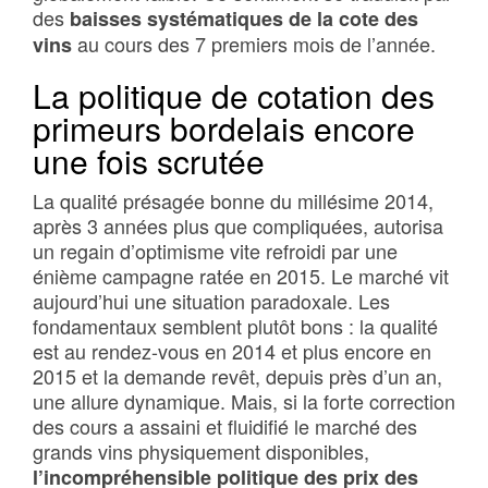
des
baisses systématiques de la cote des
au cours des 7 premiers mois de l’année.
vins
La politique de cotation des
primeurs bordelais encore
une fois scrutée
La qualité présagée bonne du millésime 2014,
après 3 années plus que compliquées, autorisa
un regain d’optimisme vite refroidi par une
énième campagne ratée en 2015. Le marché vit
aujourd’hui une situation paradoxale. Les
fondamentaux semblent plutôt bons : la qualité
est au rendez-vous en 2014 et plus encore en
2015 et la demande revêt, depuis près d’un an,
une allure dynamique. Mais, si la forte correction
des cours a assaini et fluidifié le marché des
grands vins physiquement disponibles,
l’incompréhensible politique des prix des