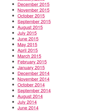
December 2015
November 2015
October 2015
September 2015
August 2015
July 2015
June 2015
May 2015
April 2015
March 2015
February 2015
January 2015
December 2014
November 2014
October 2014
September 2014
August 2014
July 2014
June 2014