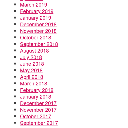
March 2019
February 2019
January 2019
December 2018
November 2018
October 2018
September 2018
August 2018
July 2018
June 2018
May 2018
April 2018
March 2018
February 2018
January 2018
December 2017
November 2017
October 2017
September 2017