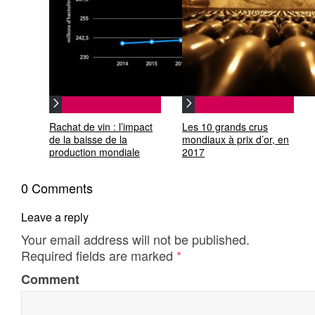
Rachat de vin : l’impact
Les 10 grands crus
de la baisse de la
mondiaux à prix d’or, en
production mondiale
2017
0 Comments
Leave a reply
Your email address will not be published.
Required fields are marked
*
Comment