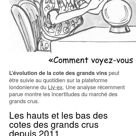
peut
L’évolution de la cote des grands vins
être suivie au quotidien sur la plateforme
londonienne du
Liv-ex
. Une analyse récemment
parue montre les incertitudes du marché des
grands crus.
Les hauts et les bas des
cotes des grands crus
depuis 2011