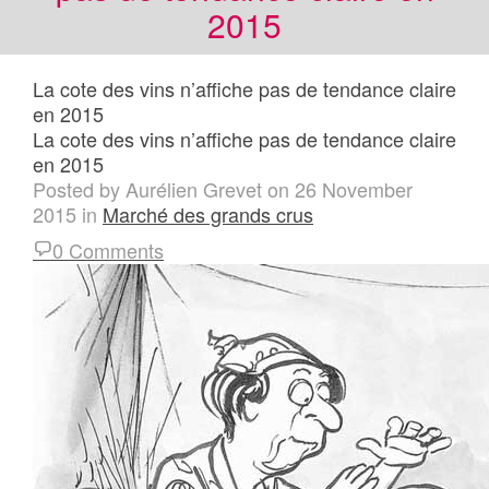
2015
La cote des vins n’affiche pas de tendance claire
en 2015
La cote des vins n’affiche pas de tendance claire
en 2015
Posted by
Aurélien Grevet
on
26 November
2015
in
Marché des grands crus
0 Comments