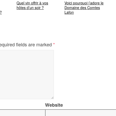
Quel vin offrir à vos
Voici pourquoi j’adore le
hôtes d’un soir ?
Domaine des Comtes
 ?
Lafon
equired fields are marked
*
Website