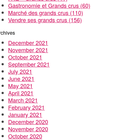
Gastronomie et Grands crus
(60)
Marché des grands crus
(110)
Vendre ses grands crus
(156)
rchives
December 2021
November 2021
October 2021
September 2021
July 2021
June 2021
May 2021
April 2021
March 2021
February 2021
January 2021
December 2020
November 2020
October 2020