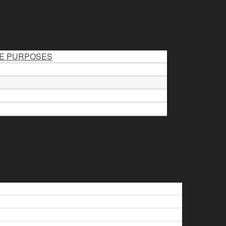
LE PURPOSES