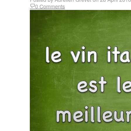
0 Comments