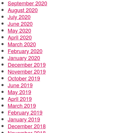
September 2020
August 2020
July 2020
June 2020
May 2020
April 2020
March 2020
February 2020
January 2020
December 2019
November 2019
October 2019
June 2019
May 2019
April 2019
March 2019
February 2019
January 2019
December 2018
November 2018