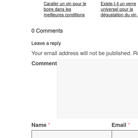
Carafer un vin pour le
Existe-t-il un verre
boire dans les
universel pour la
meilleures conditions
dégustation du vin
0 Comments
Leave a reply
Your email address will not be published.
R
Comment
*
*
Name
Email