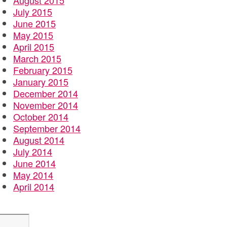
August 2015
July 2015
June 2015
May 2015
April 2015
March 2015
February 2015
January 2015
December 2014
November 2014
October 2014
September 2014
August 2014
July 2014
June 2014
May 2014
April 2014