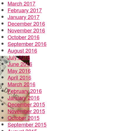
March 2017
February 2017
January 2017
December 2016
November 2016
October 2016
September 2016
August 2016
July 2016
June 2016
May 2016
April 2016
March 2016
February 2016
January 2016
December 2015
November 2015
October 2015
September 2015