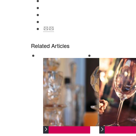
Related Articles