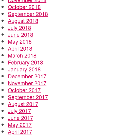
October 2018
September 2018
August 2018
July 2018
June 2018
May 2018
April 2018
March 2018
February 2018
January 2018
December 2017
November 2017
October 2017
September 2017
August 2017
July 2017
June 2017
May 2017
April 2017