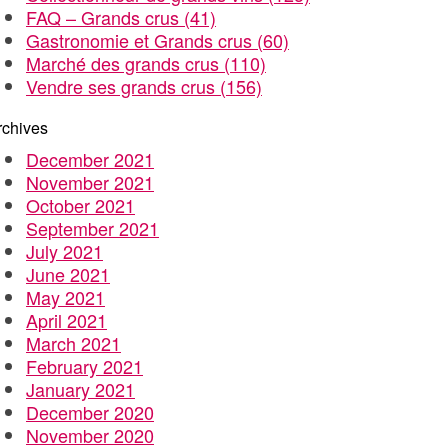
FAQ – Grands crus
(41)
Gastronomie et Grands crus
(60)
Marché des grands crus
(110)
Vendre ses grands crus
(156)
rchives
December 2021
November 2021
October 2021
September 2021
July 2021
June 2021
May 2021
April 2021
March 2021
February 2021
January 2021
December 2020
November 2020