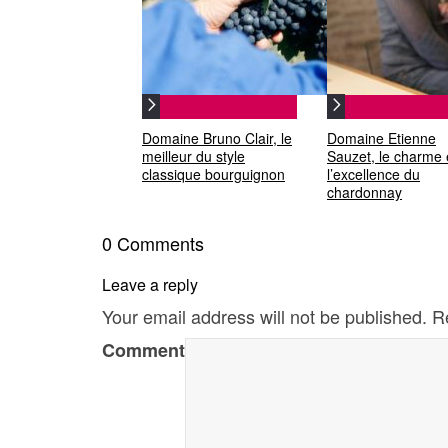
Domaine Bruno Clair, le
Domaine Etienne
meilleur du style
Sauzet, le charme 
classique bourguignon
l’excellence du
chardonnay
0 Comments
Leave a reply
Your email address will not be published.
R
Comment