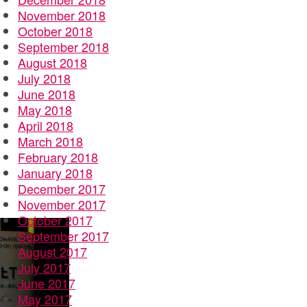
November 2018
October 2018
September 2018
August 2018
July 2018
June 2018
May 2018
April 2018
March 2018
February 2018
January 2018
December 2017
November 2017
October 2017
September 2017
August 2017
July 2017
June 2017
May 2017