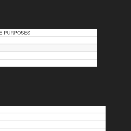
LE PURPOSES