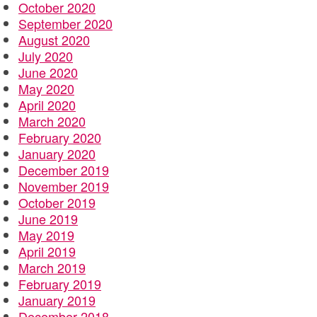
October 2020
September 2020
August 2020
July 2020
June 2020
May 2020
April 2020
March 2020
February 2020
January 2020
December 2019
November 2019
October 2019
June 2019
May 2019
April 2019
March 2019
February 2019
January 2019
December 2018