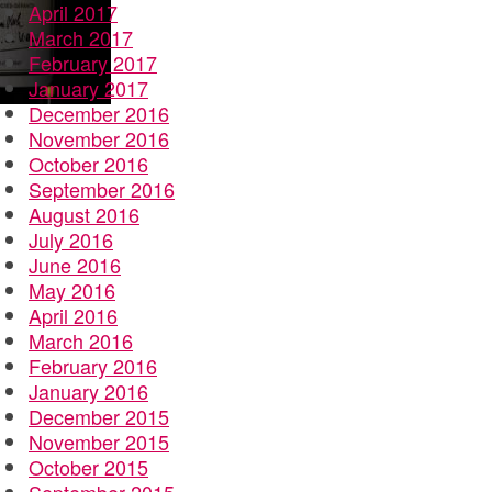
April 2017
March 2017
February 2017
January 2017
December 2016
November 2016
October 2016
September 2016
August 2016
July 2016
June 2016
May 2016
April 2016
March 2016
February 2016
January 2016
December 2015
November 2015
October 2015