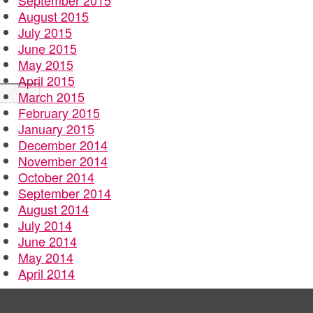
September 2015
August 2015
July 2015
June 2015
May 2015
April 2015
March 2015
February 2015
January 2015
December 2014
November 2014
October 2014
September 2014
August 2014
July 2014
June 2014
May 2014
April 2014