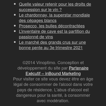
Quelle valeur retenir pour les droits de
succession sur le vin ?
Le chardonnay, la superstar mondiale
des cépages blancs
Prosecco, les bulles décontractées
L’inventaire de cave est la partition du
passionné de vins
Le marché des grands crus sur une
bonne pente au 3e trimestre 2021
©2014 Vinoptimo. Conception et
développement du site par
Partenaire
Exécutif – inBound Marketing
Pour visiter ce site vous devez être en âge
légal de consommer de l'alcool dans votre
pays de résidence. L'abus d'alcool est
dangereux pour la santé, à consommer
avec modération.