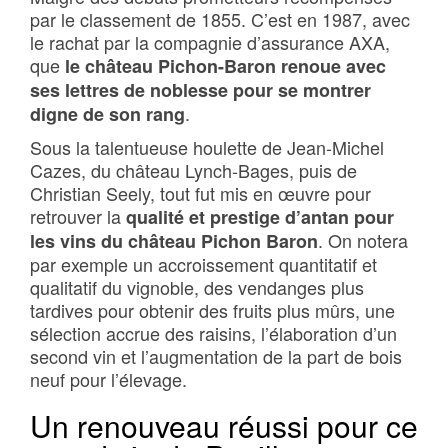
par le classement de 1855. C’est en 1987, avec
le rachat par la compagnie d’assurance AXA,
que
le château Pichon-Baron renoue avec
ses lettres de noblesse pour se montrer
.
digne de son rang
Sous la talentueuse houlette de Jean-Michel
Cazes, du château Lynch-Bages, puis de
Christian Seely, tout fut mis en œuvre pour
retrouver la
qualité et prestige d’antan pour
. On notera
les vins du château Pichon Baron
par exemple un accroissement quantitatif et
qualitatif du vignoble, des vendanges plus
tardives pour obtenir des fruits plus mûrs, une
sélection accrue des raisins, l’élaboration d’un
second vin et l’augmentation de la part de bois
neuf pour l’élevage.
Un renouveau réussi pour ce