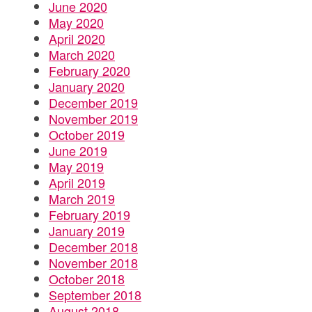
June 2020
May 2020
April 2020
March 2020
February 2020
January 2020
December 2019
November 2019
October 2019
June 2019
May 2019
April 2019
March 2019
February 2019
January 2019
December 2018
November 2018
October 2018
September 2018
August 2018