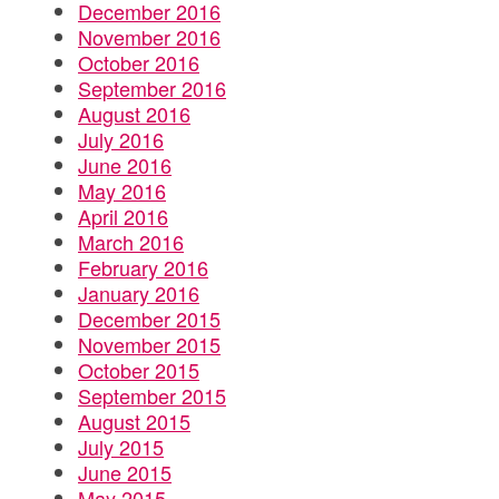
December 2016
November 2016
October 2016
September 2016
August 2016
July 2016
June 2016
May 2016
April 2016
March 2016
February 2016
January 2016
December 2015
November 2015
October 2015
September 2015
August 2015
July 2015
June 2015
May 2015