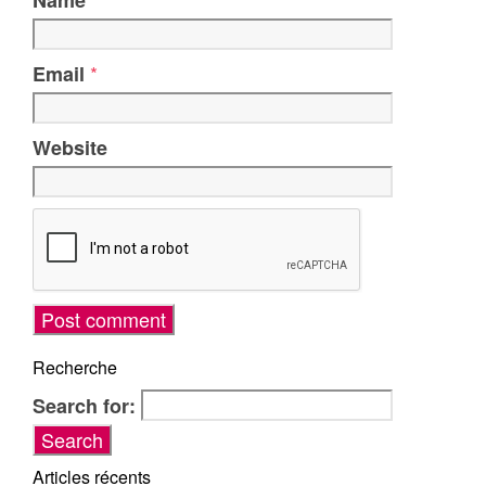
Name
*
Email
Website
Recherche
Search for:
Articles récents