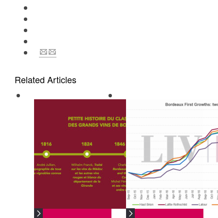
Related Articles