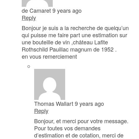
de Camaret
9 years ago
Reply
Bonjour je suis a la recherche de quelqu’un
qui puisse me faire part une estimation sur
une bouteille de vin ,château Lafite
Rothschild Pauillac magnum de 1952 .
en vous remerciement
Thomas Wallart
9 years ago
Reply
Bonjour, et merci pour votre message.
Pour toutes vos demandes
d’estimation et de cotation, merci de