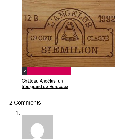
Château Angélus, un
très grand de Bordeaux
2 Comments