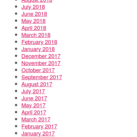
July 2018
June 2018
May 2018
April 2018
March 2018
February 2018
January 2018
December 2017
November 2017
October 2017
September 2017
August 2017
July 2017
June 2017
May 2017
April 2017
March 2017
February 2017
January 2017