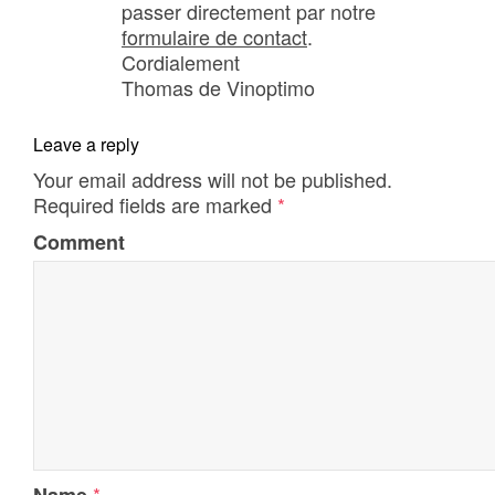
passer directement par notre
formulaire de contact
.
Cordialement
Thomas de Vinoptimo
Leave a reply
Your email address will not be published.
Required fields are marked
*
Comment
*