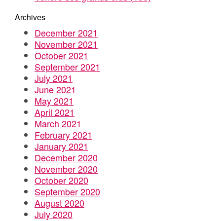
Archives
December 2021
November 2021
October 2021
September 2021
July 2021
June 2021
May 2021
April 2021
March 2021
February 2021
January 2021
December 2020
November 2020
October 2020
September 2020
August 2020
July 2020