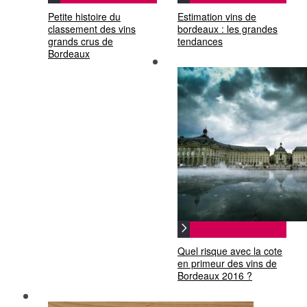
Petite histoire du
Estimation vins de
classement des vins
bordeaux : les grandes
grands crus de
tendances
Bordeaux
Quel risque avec la cote
en primeur des vins de
Bordeaux 2016 ?