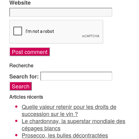
Website
Recherche
Search for:
Articles récents
Quelle valeur retenir pour les droits de
succession sur le vin ?
Le chardonnay, la superstar mondiale des
cépages blancs
Prosecco, les bulles décontractées