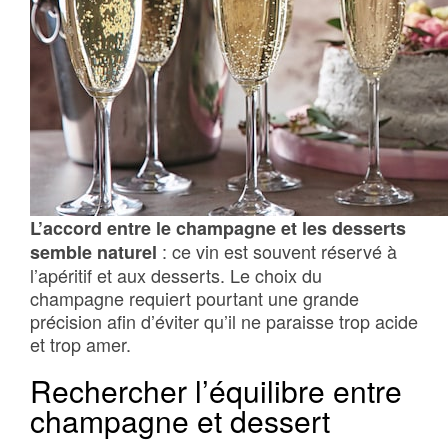
L’accord entre le champagne et les desserts
: ce vin est souvent réservé à
semble naturel
l’apéritif et aux desserts. Le choix du
champagne requiert pourtant une grande
précision afin d’éviter qu’il ne paraisse trop acide
et trop amer.
Rechercher l’équilibre entre
champagne et dessert