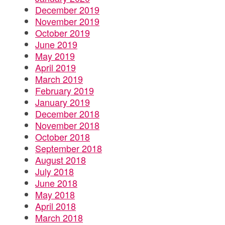
December 2019
November 2019
October 2019
June 2019
May 2019
April 2019
March 2019
February 2019
January 2019
December 2018
November 2018
October 2018
September 2018
August 2018
July 2018
June 2018
May 2018
April 2018
March 2018