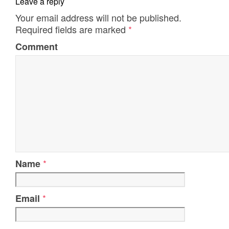
Leave a reply
Your email address will not be published.
Required fields are marked
*
Comment
*
Name
*
Email