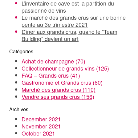
L’inventaire de cave est la partition du
passionné de vins
Le marché des grands crus sur une bonne
pente au 3e trimestre 2021
Dîner aux grands crus, quand le “Team
Building” devient un art
Catégories
Achat de champagne
(70)
Collectionneur de grands vins
(125)
FAQ – Grands crus
(41)
Gastronomie et Grands crus
(60)
Marché des grands crus
(110)
Vendre ses grands crus
(156)
Archives
December 2021
November 2021
October 2021