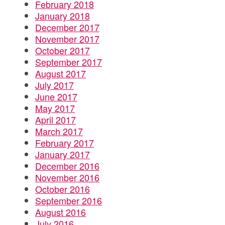
February 2018
January 2018
December 2017
November 2017
October 2017
September 2017
August 2017
July 2017
June 2017
May 2017
April 2017
March 2017
February 2017
January 2017
December 2016
November 2016
October 2016
September 2016
August 2016
July 2016