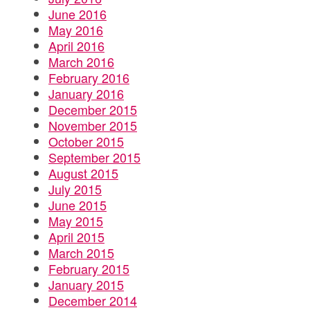
June 2016
May 2016
April 2016
March 2016
February 2016
January 2016
December 2015
November 2015
October 2015
September 2015
August 2015
July 2015
June 2015
May 2015
April 2015
March 2015
February 2015
January 2015
December 2014