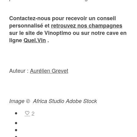
Contactez-nous pour recevoir un conseil
personnalisé et
retrouvez nos champagnes
sur le site de Vinoptimo ou sur notre cave en
ligne
Quel.Vin
.
Auteur :
Aurélien Grevet
Image © Africa Studio Adobe Stock
2