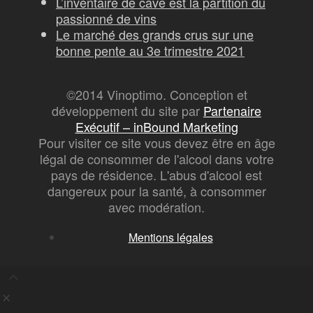
L’inventaire de cave est la partition du
passionné de vins
Le marché des grands crus sur une
bonne pente au 3e trimestre 2021
©2014 Vinoptimo. Conception et
développement du site par
Partenaire
Exécutif – inBound Marketing
Pour visiter ce site vous devez être en âge
légal de consommer de l'alcool dans votre
pays de résidence. L'abus d'alcool est
dangereux pour la santé, à consommer
avec modération.
Mentions légales