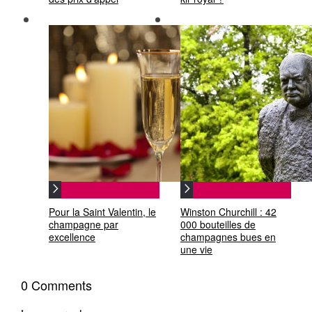
Pour la Saint Valentin, le
Winston Churchill : 42
champagne par
000 bouteilles de
excellence
champagnes bues en
une vie
0 Comments