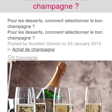
champagne ?
Pour les desserts, comment sélectionner le bon
champagne ?
Pour les desserts, comment sélectionner le bon
champagne ?
Posted by
Aurélien Grevet
on
29 January 2019
in
Achat de champagne
0 Comments