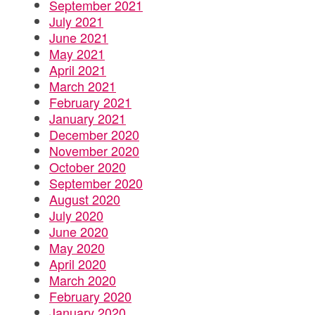
September 2021
July 2021
June 2021
May 2021
April 2021
March 2021
February 2021
January 2021
December 2020
November 2020
October 2020
September 2020
August 2020
July 2020
June 2020
May 2020
April 2020
March 2020
February 2020
January 2020