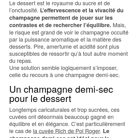
Le dessert est le royaume du sucre et de
l’onctuosité.
L’effervescence et la vivacité du
champagne permettent de jouer sur les
Mais,
contrastes et de rechercher l’équilibre.
le risque est grand de voir le champagne occulté
par la puissance aromatique et la matière des
desserts. Pire, amertume et acidité sont plus
susceptibles de ressortir qu’à tout autre moment
du repas.
Une solution semble logiquement s’imposer,
celle du recours à une champagne demi-sec.
Un champagne demi-sec
pour le dessert
Longtemps caricaturales et trop sucrées, ces
cuvées ont désormais beaucoup gagné en
équilibre et en élégance. C’est particulièrement
le cas de
la cuvée Rich de Pol Roger
.
Le